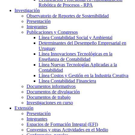
Robótica de Procesos - RPA
Investigación
Observatorio de Reportes de Sostenibilidad
Presentación
Integrantes
Publicaciones y Congresos
Línea Contabilidad Social y Ambiental
Determinantes del Desempeño Empresarial en
Uruguay
Línea Innovaciones Tecnológicas en la
Enseñanza de Contabilidad
Línea Nuevas Tecnologías Aplicadas a la
Contabilidad
Línea Costos y Gestión en la Industria Creativa
Línea Contabilidad Financiera
Documentos informativos
Documentos de divulgación
Documentos de trabajo
Investigaciones en curso
Extensión
Presentación
Integrantes
Espacios de Formación Integral (EFI)
Convenios y otras Actividades en el Medio