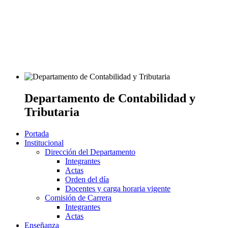
Departamento de Contabilidad y
Tributaria
Portada
Institucional
Dirección del Departamento
Integrantes
Actas
Orden del día
Docentes y carga horaria vigente
Comisión de Carrera
Integrantes
Actas
Enseñanza