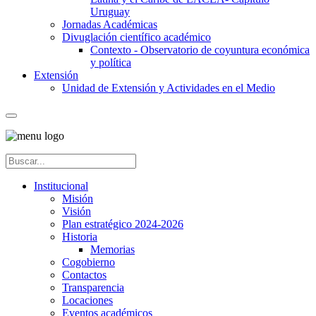
Uruguay
Jornadas Académicas
Divuglación científico académico
Contexto - Observatorio de coyuntura económica
y política
Extensión
Unidad de Extensión y Actividades en el Medio
Institucional
Misión
Visión
Plan estratégico 2024-2026
Historia
Memorias
Cogobierno
Contactos
Transparencia
Locaciones
Eventos académicos