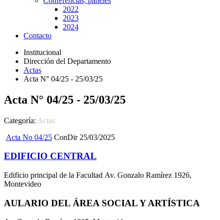
Conferencias, paneles
2022
2023
2024
Contacto
Institucional
Dirección del Departamento
Actas
Acta N° 04/25 - 25/03/25
Acta N° 04/25 - 25/03/25
Categoría:
Actas
Acta No 04/25
ConDir 25/03/2025
EDIFICIO CENTRAL
Edificio principal de la Facultad Av. Gonzalo Ramírez 1926,
Montevideo
AULARIO DEL ÁREA SOCIAL Y ARTÍSTICA