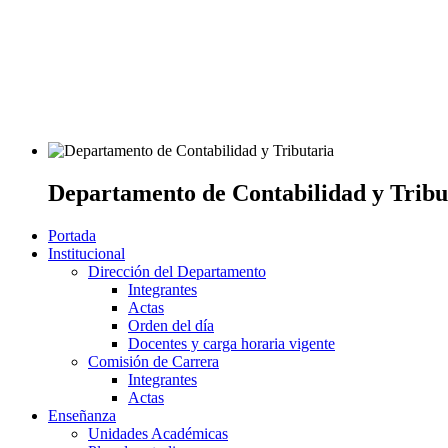
Departamento de Contabilidad y Tribu
Portada
Institucional
Dirección del Departamento
Integrantes
Actas
Orden del día
Docentes y carga horaria vigente
Comisión de Carrera
Integrantes
Actas
Enseñanza
Unidades Académicas