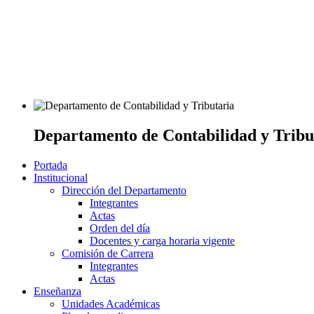
Departamento de Contabilidad y Tribu
Portada
Institucional
Dirección del Departamento
Integrantes
Actas
Orden del día
Docentes y carga horaria vigente
Comisión de Carrera
Integrantes
Actas
Enseñanza
Unidades Académicas