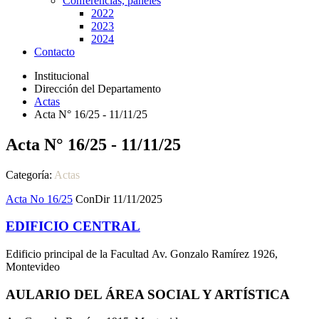
Conferencias, paneles
2022
2023
2024
Contacto
Institucional
Dirección del Departamento
Actas
Acta N° 16/25 - 11/11/25
Acta N° 16/25 - 11/11/25
Categoría:
Actas
Acta No 16/25
ConDir 11/11/2025
EDIFICIO CENTRAL
Edificio principal de la Facultad Av. Gonzalo Ramírez 1926,
Montevideo
AULARIO DEL ÁREA SOCIAL Y ARTÍSTICA