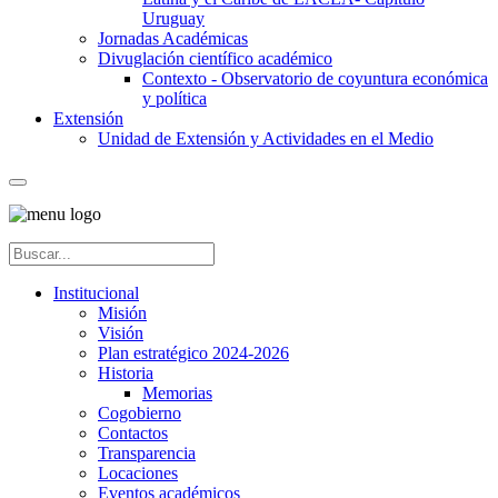
Uruguay
Jornadas Académicas
Divuglación científico académico
Contexto - Observatorio de coyuntura económica
y política
Extensión
Unidad de Extensión y Actividades en el Medio
Institucional
Misión
Visión
Plan estratégico 2024-2026
Historia
Memorias
Cogobierno
Contactos
Transparencia
Locaciones
Eventos académicos