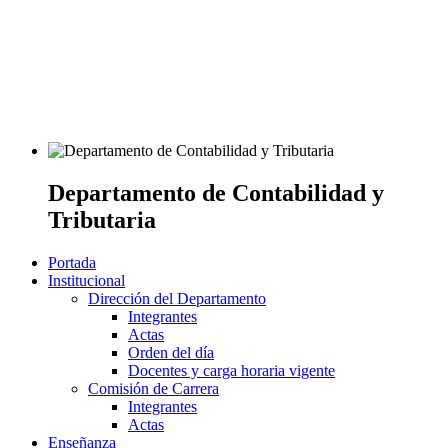
Departamento de Contabilidad y
Tributaria
Portada
Institucional
Dirección del Departamento
Integrantes
Actas
Orden del día
Docentes y carga horaria vigente
Comisión de Carrera
Integrantes
Actas
Enseñanza