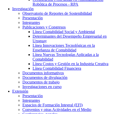
Robótica de Procesos - RPA
Investigación
Observatorio de Reportes de Sostenibilidad
Presentación
Integrantes
Publicaciones y Congresos
Línea Contabilidad Social y Ambiental
Determinantes del Desempeño Empresarial en
Uruguay
Línea Innovaciones Tecnológicas en la
Enseñanza de Contabilidad
Línea Nuevas Tecnologías Aplicadas a la
Contabilidad
Línea Costos y Gestión en la Industria Creativa
Línea Contabilidad Financiera
Documentos informativos
Documentos de divulgación
Documentos de trabajo
Investigaciones en curso
Extensión
Presentación
Integrantes
Espacios de Formación Integral (EFI)
Convenios y otras Actividades en el Medio