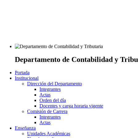
Departamento de Contabilidad y Tribu
Portada
Institucional
Dirección del Departamento
Integrantes
Actas
Orden del día
Docentes y carga horaria vigente
Comisión de Carrera
Integrantes
Actas
Enseñanza
Unidades Académicas