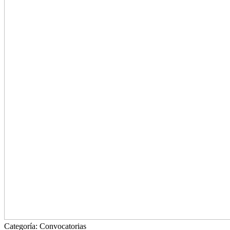
Categoría:
Convocatorias