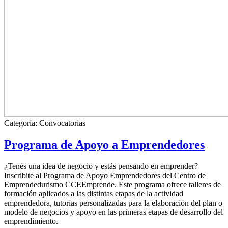
Categoría:
Convocatorias
Programa de Apoyo a Emprendedores
¿Tenés una idea de negocio y estás pensando en emprender?
Inscribite al Programa de Apoyo Emprendedores del Centro de
Emprendedurismo CCEEmprende. Este programa ofrece talleres de
formación aplicados a las distintas etapas de la actividad
emprendedora, tutorías personalizadas para la elaboración del plan o
modelo de negocios y apoyo en las primeras etapas de desarrollo del
emprendimiento.