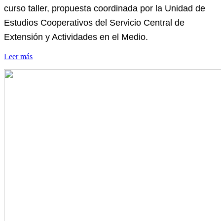
curso taller, propuesta coordinada por la Unidad de
Estudios Cooperativos del Servicio Central de
Extensión y Actividades en el Medio.
Leer más