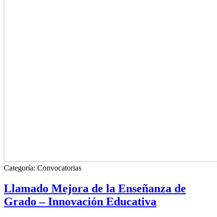
Categoría:
Convocatorias
Llamado Mejora de la Enseñanza de
Grado – Innovación Educativa