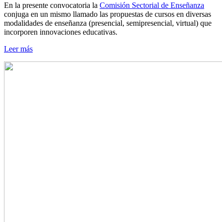
En la presente convocatoria la
Comisión Sectorial de Enseñanza
conjuga en un mismo llamado las propuestas de cursos en diversas
modalidades de enseñanza (presencial, semipresencial, virtual) que
incorporen innovaciones educativas.
Leer más