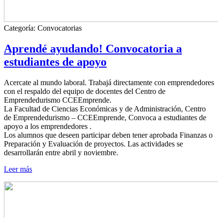
Categoría:
Convocatorias
Aprendé ayudando! Convocatoria a
estudiantes de apoyo
Acercate al mundo laboral. Trabajá directamente con emprendedores
con el respaldo del equipo de docentes del Centro de
Emprendedurismo CCEEmprende.
La Facultad de Ciencias Económicas y de Administración, Centro
de Emprendedurismo – CCEEmprende, Convoca a estudiantes de
apoyo a los emprendedores .
Los alumnos que deseen participar deben tener aprobada Finanzas o
Preparación y Evaluación de proyectos. Las actividades se
desarrollarán entre abril y noviembre.
Leer más