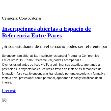
Categoría:
Convocatorias
Inscripciones abiertas a Espacio de
Referencia Entre Pares
¡Si sos estudiante de nivel terciario podés ser referente par!
Se encuentran abiertas las inscripciones para el Programa Compromiso
Educativo 2015. Como Referente Par, podrás acompañar a
jóvenes estudiantes de liceo y UTU a culminar sus estudios, aportando a
potenciar sus trayectorias educativas a través de instancias semanales de
formación. A su vez, te encontrarás transitando por una experiencia formativa
tanto a nivel profesional como personal, aportando ideas y temáticas de tu
interés.
Leer más