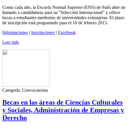
Como cada año, la Escuela Normal Superior (ENS) de París abre un
llamado a candidaturas para su "Selección Internacional" y ofrece
becas a estudiantes meritorios de universidades extranjeras. El plazo
de inscripción está programado para el 10 de febrero 2015.
Informaciones
|
Inscripciones
|
Facebook
Leer más
Categoría:
Convocatorias
Becas en las áreas de Ciencias Culturales
y Sociales, Administración de Empresas y
Derecho