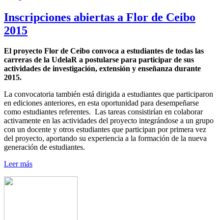
Inscripciones abiertas a Flor de Ceibo
2015
El proyecto Flor de Ceibo convoca a estudiantes de todas las
carreras de la UdelaR a postularse para participar de sus
actividades de investigación, extensión y enseñanza durante
2015.
La convocatoria también está dirigida a estudiantes que participaron
en ediciones anteriores, en esta oportunidad para desempeñarse
como estudiantes referentes. Las tareas consistirían en colaborar
activamente en las actividades del proyecto integrándose a un grupo
con un docente y otros estudiantes que participan por primera vez
del proyecto, aportando su experiencia a la formación de la nueva
generación de estudiantes.
Leer más