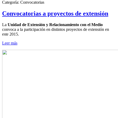
Categoría:
Convocatorias
Convocatorias a proyectos de extensión
La
Unidad de Extensión y Relacionamiento con el Medio
convoca a la participación en distintos proyectos de extensión en
este 2015.
Leer más