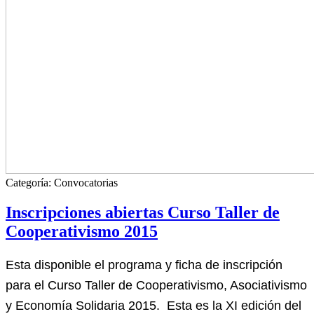
Categoría:
Convocatorias
Inscripciones abiertas Curso Taller de
Cooperativismo 2015
Esta disponible el programa y ficha de inscripción
para el Curso Taller de Cooperativismo, Asociativismo
y Economía Solidaria 2015. Esta es la XI edición del