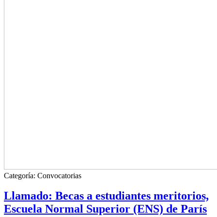
Categoría:
Convocatorias
Llamado: Becas a estudiantes meritorios,
Escuela Normal Superior (ENS) de París