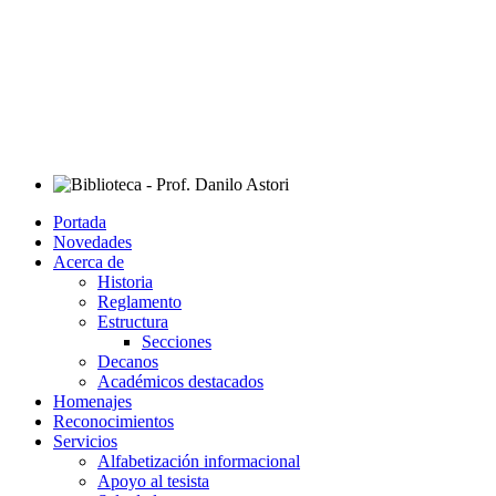
Portada
Novedades
Acerca de
Historia
Reglamento
Estructura
Secciones
Decanos
Académicos destacados
Homenajes
Reconocimientos
Servicios
Alfabetización informacional
Apoyo al tesista