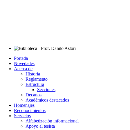
Portada
Novedades
Acerca de
Historia
Reglamento
Estructura
Secciones
Decanos
Académicos destacados
Homenajes
Reconocimientos
Servicios
Alfabetización informacional
Apoyo al tesista