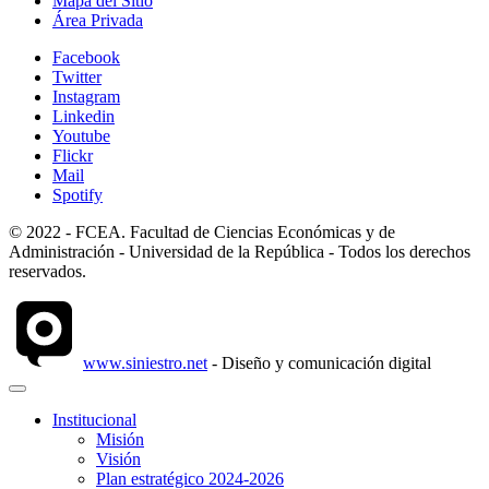
Mapa del Sitio
Área Privada
Facebook
Twitter
Instagram
Linkedin
Youtube
Flickr
Mail
Spotify
© 2022 - FCEA. Facultad de Ciencias Económicas y de
Administración - Universidad de la República - Todos los derechos
reservados.
www.siniestro.net
- Diseño y comunicación digital
Institucional
Misión
Visión
Plan estratégico 2024-2026