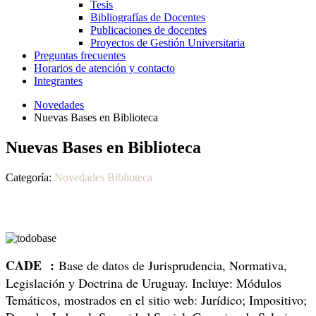
Tesis
Bibliografías de Docentes
Publicaciones de docentes
Proyectos de Gestión Universitaria
Preguntas frecuentes
Horarios de atención y contacto
Integrantes
Novedades
Nuevas Bases en Biblioteca
Nuevas Bases en Biblioteca
Categoría:
Novedades Biblioteca
CADE :
Base de datos de
Jurisprudencia
, Normativa,
Legislación y Doctrina de Uruguay. I
ncluye: Módulos
Temáticos, mostrados en el sitio web: Jurídico; Impositivo;