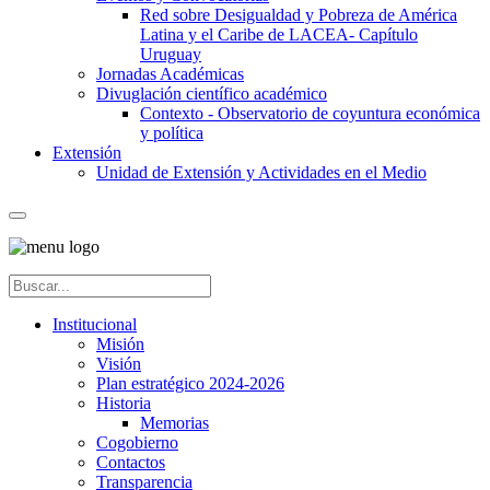
Red sobre Desigualdad y Pobreza de América
Latina y el Caribe de LACEA- Capítulo
Uruguay
Jornadas Académicas
Divuglación científico académico
Contexto - Observatorio de coyuntura económica
y política
Extensión
Unidad de Extensión y Actividades en el Medio
Institucional
Misión
Visión
Plan estratégico 2024-2026
Historia
Memorias
Cogobierno
Contactos
Transparencia