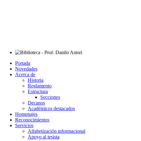
Portada
Novedades
Acerca de
Historia
Reglamento
Estructura
Secciones
Decanos
Académicos destacados
Homenajes
Reconocimientos
Servicios
Alfabetización informacional
Apoyo al tesista