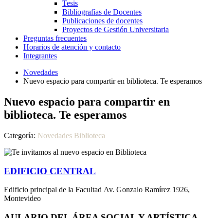
Tesis
Bibliografías de Docentes
Publicaciones de docentes
Proyectos de Gestión Universitaria
Preguntas frecuentes
Horarios de atención y contacto
Integrantes
Novedades
Nuevo espacio para compartir en biblioteca. Te esperamos
Nuevo espacio para compartir en
biblioteca. Te esperamos
Categoría:
Novedades Biblioteca
EDIFICIO CENTRAL
Edificio principal de la Facultad Av. Gonzalo Ramírez 1926,
Montevideo
AULARIO DEL ÁREA SOCIAL Y ARTÍSTICA