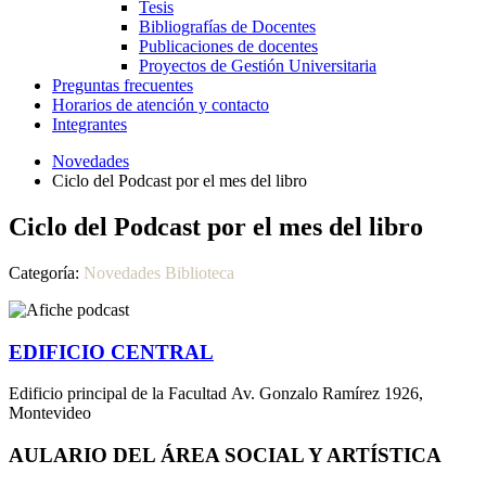
Tesis
Bibliografías de Docentes
Publicaciones de docentes
Proyectos de Gestión Universitaria
Preguntas frecuentes
Horarios de atención y contacto
Integrantes
Novedades
Ciclo del Podcast por el mes del libro
Ciclo del Podcast por el mes del libro
Categoría:
Novedades Biblioteca
EDIFICIO CENTRAL
Edificio principal de la Facultad Av. Gonzalo Ramírez 1926,
Montevideo
AULARIO DEL ÁREA SOCIAL Y ARTÍSTICA