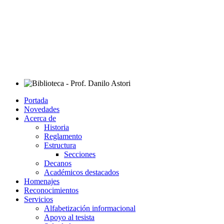
Portada
Novedades
Acerca de
Historia
Reglamento
Estructura
Secciones
Decanos
Académicos destacados
Homenajes
Reconocimientos
Servicios
Alfabetización informacional
Apoyo al tesista