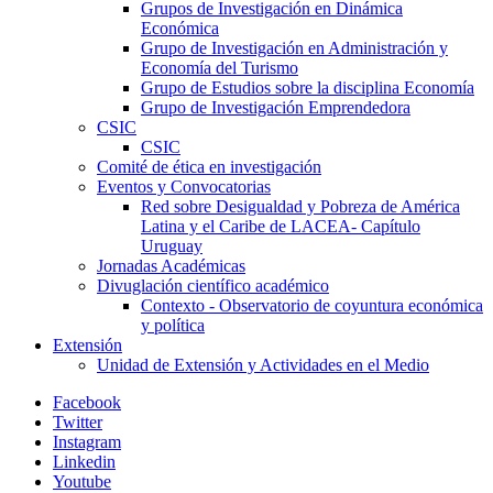
Grupos de Investigación en Dinámica
Económica
Grupo de Investigación en Administración y
Economía del Turismo
Grupo de Estudios sobre la disciplina Economía
Grupo de Investigación Emprendedora
CSIC
CSIC
Comité de ética en investigación
Eventos y Convocatorias
Red sobre Desigualdad y Pobreza de América
Latina y el Caribe de LACEA- Capítulo
Uruguay
Jornadas Académicas
Divuglación científico académico
Contexto - Observatorio de coyuntura económica
y política
Extensión
Unidad de Extensión y Actividades en el Medio
Facebook
Twitter
Instagram
Linkedin
Youtube