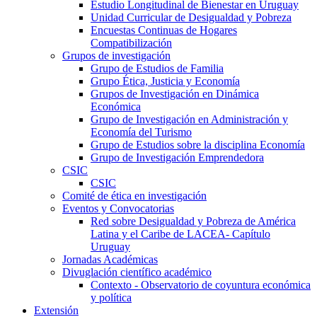
Estudio Longitudinal de Bienestar en Uruguay
Unidad Curricular de Desigualdad y Pobreza
Encuestas Continuas de Hogares
Compatibilización
Grupos de investigación
Grupo de Estudios de Familia
Grupo Ética, Justicia y Economía
Grupos de Investigación en Dinámica
Económica
Grupo de Investigación en Administración y
Economía del Turismo
Grupo de Estudios sobre la disciplina Economía
Grupo de Investigación Emprendedora
CSIC
CSIC
Comité de ética en investigación
Eventos y Convocatorias
Red sobre Desigualdad y Pobreza de América
Latina y el Caribe de LACEA- Capítulo
Uruguay
Jornadas Académicas
Divuglación científico académico
Contexto - Observatorio de coyuntura económica
y política
Extensión