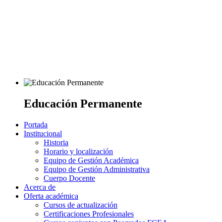
Educación Permanente
Portada
Institucional
Historia
Horario y localización
Equipo de Gestión Académica
Equipo de Gestión Administrativa
Cuerpo Docente
Acerca de
Oferta académica
Cursos de actualización
Certificaciones Profesionales