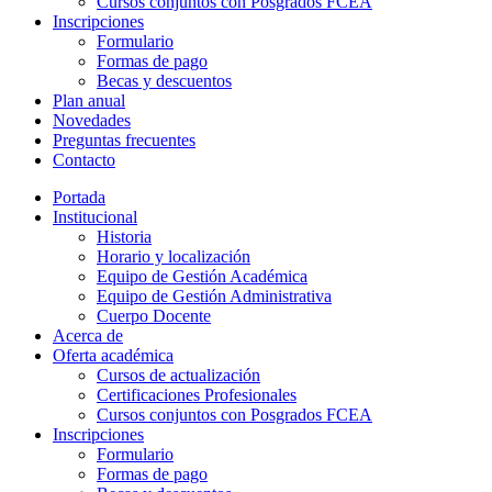
Cursos conjuntos con Posgrados FCEA
Inscripciones
Formulario
Formas de pago
Becas y descuentos
Plan anual
Novedades
Preguntas frecuentes
Contacto
Portada
Institucional
Historia
Horario y localización
Equipo de Gestión Académica
Equipo de Gestión Administrativa
Cuerpo Docente
Acerca de
Oferta académica
Cursos de actualización
Certificaciones Profesionales
Cursos conjuntos con Posgrados FCEA
Inscripciones
Formulario
Formas de pago