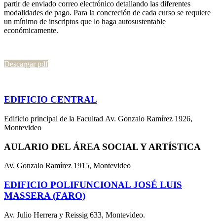
partir de enviado correo electrónico detallando las diferentes
modalidades de pago. Para la concreción de cada curso se requiere
un mínimo de inscriptos que lo haga autosustentable
económicamente.
Descargar pdf
EDIFICIO CENTRAL
Edificio principal de la Facultad Av. Gonzalo Ramírez 1926,
Montevideo
AULARIO DEL ÁREA SOCIAL Y ARTÍSTICA
Av. Gonzalo Ramírez 1915, Montevideo
EDIFICIO POLIFUNCIONAL JOSÉ LUIS
MASSERA (FARO)
Av. Julio Herrera y Reissig 633, Montevideo.