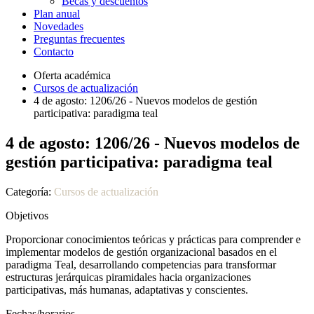
Becas y descuentos
Plan anual
Novedades
Preguntas frecuentes
Contacto
Oferta académica
Cursos de actualización
4 de agosto: 1206/26 - Nuevos modelos de gestión
participativa: paradigma teal
4 de agosto: 1206/26 - Nuevos modelos de
gestión participativa: paradigma teal
Categoría:
Cursos de actualización
Objetivos
Proporcionar conocimientos teóricas y prácticas para comprender e
implementar modelos de gestión organizacional basados en el
paradigma Teal, desarrollando competencias para transformar
estructuras jerárquicas piramidales hacia organizaciones
participativas, más humanas, adaptativas y conscientes.
Fechas/horarios