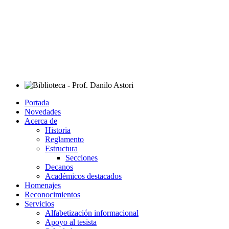
Portada
Novedades
Acerca de
Historia
Reglamento
Estructura
Secciones
Decanos
Académicos destacados
Homenajes
Reconocimientos
Servicios
Alfabetización informacional
Apoyo al tesista