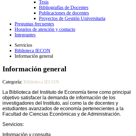
Tesis
Bibliografías de Docentes
Publicaciones de docentes
Proyectos de Gestión Universitaria
Preguntas frecuentes
Horarios de atención y contacto
Integrantes
Servicios
Biblioteca IECON
Información general
Información general
Categoría:
Biblioteca IECON
La Biblioteca del Instituto de Economía tiene como principal
objetivo satisfacer la demanda de información de los
investigadores del Instituto, así como la de docentes y
estudiantes avanzados de economía pertenecientes a la
Facultad de Ciencias Económicas y de Administración.
Servicios:
Información y consulta