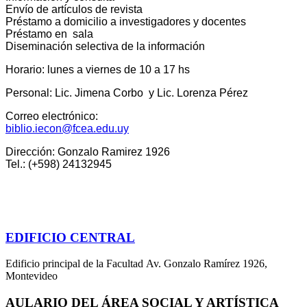
Envío de artículos de revista
Préstamo a domicilio a investigadores y docentes
Préstamo en sala
Diseminación selectiva de la información
Horario: lunes a viernes de 10 a 17 hs
Personal: Lic. Jimena Corbo y Lic. Lorenza Pérez
Correo electrónico:
biblio.iecon@fcea.edu.uy
Dirección: Gonzalo Ramirez 1926
Tel.: (+598) 24132945
EDIFICIO CENTRAL
Edificio principal de la Facultad Av. Gonzalo Ramírez 1926,
Montevideo
AULARIO DEL ÁREA SOCIAL Y ARTÍSTICA