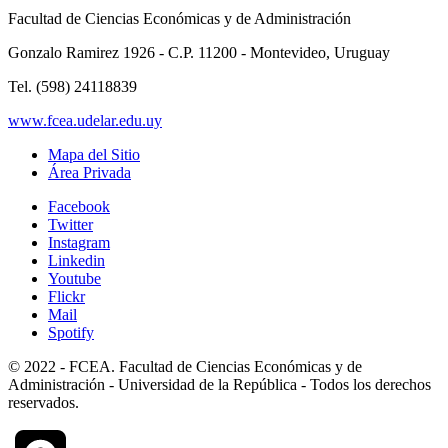
Facultad de Ciencias Económicas y de Administración
Gonzalo Ramirez 1926 - C.P. 11200 - Montevideo, Uruguay
Tel. (598) 24118839
www.fcea.udelar.edu.uy
Mapa del Sitio
Área Privada
Facebook
Twitter
Instagram
Linkedin
Youtube
Flickr
Mail
Spotify
© 2022 - FCEA. Facultad de Ciencias Económicas y de
Administración - Universidad de la República - Todos los derechos
reservados.