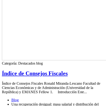
Categoría:
Destacados blog
Índice de Consejos Fiscales
Índice de Consejos Fiscales Ronald Miranda-Lescano Facultad de
Ciencias Económicas y de Administración (Universidad de la
República) y EMANES Fellow 1. Introducción Este...
Blog
Una recuperación desigual: masa salarial y distribución del