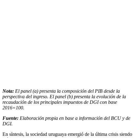
Nota:
El panel (a) presenta la composición del PIB desde la
perspectiva del ingreso. El panel (b) presenta la evolución de la
recaudación de los principales impuestos de DGI con base
2016=100.
Fuente:
Elaboración propia en base a información del BCU y de
DGI.
En síntesis, la sociedad uruguaya emergió de la última crisis siendo