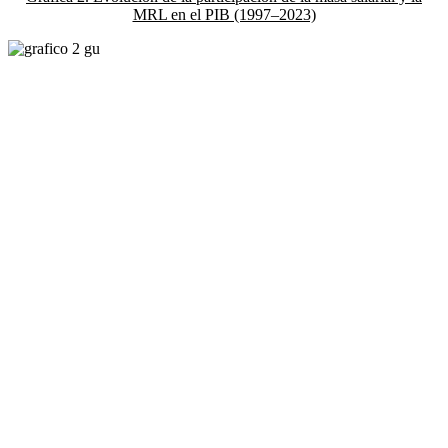
MRL en el PIB (1997–2023)