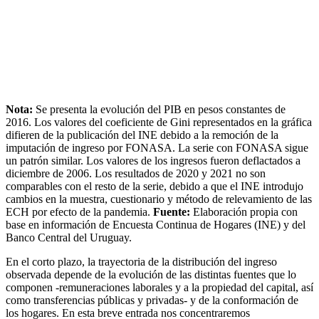
Nota:
Se presenta la evolución del PIB en pesos constantes de
2016. Los valores del coeficiente de Gini representados en la gráfica
difieren de la publicación del INE debido a la remoción de la
imputación de ingreso por FONASA. La serie con FONASA sigue
un patrón similar. Los valores de los ingresos fueron deflactados a
diciembre de 2006. Los resultados de 2020 y 2021 no son
comparables con el resto de la serie, debido a que el INE introdujo
cambios en la muestra, cuestionario y método de relevamiento de las
ECH por efecto de la pandemia.
Fuente:
Elaboración propia con
base en información de Encuesta Continua de Hogares (INE) y del
Banco Central del Uruguay.
En el corto plazo, la trayectoria de la distribución del ingreso
observada depende de la evolución de las distintas fuentes que lo
componen -remuneraciones laborales y a la propiedad del capital, así
como transferencias públicas y privadas- y de la conformación de
los hogares. En esta breve entrada nos concentraremos