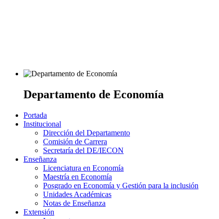
Departamento de Economía
Portada
Institucional
Dirección del Departamento
Comisión de Carrera
Secretaría del DE/IECON
Enseñanza
Licenciatura en Economía
Maestría en Economía
Posgrado en Economía y Gestión para la inclusión
Unidades Académicas
Notas de Enseñanza
Extensión