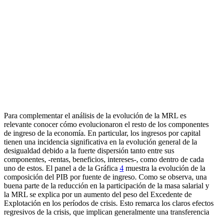
Para complementar el análisis de la evolución de la MRL es
relevante conocer cómo evolucionaron el resto de los componentes
de ingreso de la economía. En particular, los ingresos por capital
tienen una incidencia significativa en la evolución general de la
desigualdad debido a la fuerte dispersión tanto entre sus
componentes, -rentas, beneficios, intereses-, como dentro de cada
uno de estos. El panel a de la Gráfica
4
muestra la evolución de la
composición del PIB por fuente de ingreso. Como se observa, una
buena parte de la reducción en la participación de la masa salarial y
la MRL se explica por un aumento del peso del Excedente de
Explotación en los períodos de crisis. Esto remarca los claros efectos
regresivos de la crisis, que implican generalmente una transferencia