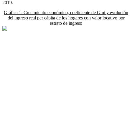
2019.
Gráfica 1: Crecimiento económico, coeficiente de Gini y evolución
del ingreso real per cápita de los hogares con valor locativo por
estrato de ingreso