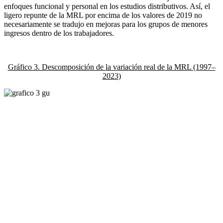
enfoques funcional y personal en los estudios distributivos. Así, el
ligero repunte de la MRL por encima de los valores de 2019 no
necesariamente se tradujo en mejoras para los grupos de menores
ingresos dentro de los trabajadores.
Gráfico 3. Descomposición de la variación real de la MRL (1997–
2023)