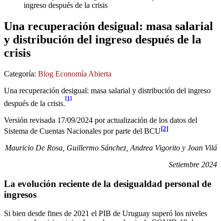
ingreso después de la crisis
Una recuperación desigual: masa salarial
y distribución del ingreso después de la
crisis
Categoría:
Blog Economía Abierta
Una recuperación desigual: masa salarial y distribución del ingreso
[1]
después de la crisis.
Versión revisada 17/09/2024 por actualización de los datos del
[2]
Sistema de Cuentas Nacionales por parte del BCU
Mauricio De Rosa, Guillermo Sánchez, Andrea Vigorito y Joan Vilá
Setiembre 2024
La evolución reciente de la desigualdad personal de
ingresos
Si bien desde fines de 2021 el PIB de Uruguay superó los niveles