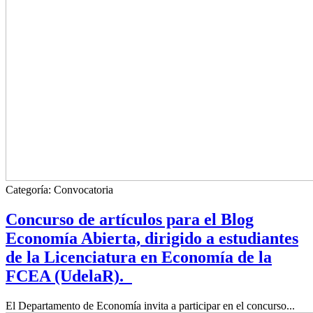
Categoría:
Convocatoria
Concurso de artículos para el Blog
Economía Abierta, dirigido a estudiantes
de la Licenciatura en Economía de la
FCEA (UdelaR).
El Departamento de Economía invita a participar en el concurso...