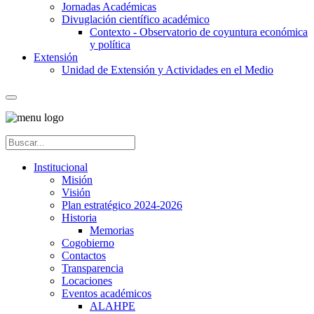
Jornadas Académicas
Divuglación científico académico
Contexto - Observatorio de coyuntura económica
y política
Extensión
Unidad de Extensión y Actividades en el Medio
Institucional
Misión
Visión
Plan estratégico 2024-2026
Historia
Memorias
Cogobierno
Contactos
Transparencia
Locaciones
Eventos académicos
ALAHPE