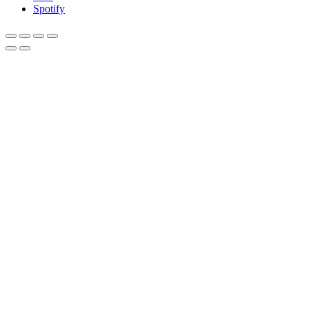
Spotify