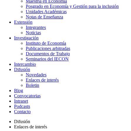
Maestría en Economía
Posgrado en Economía y Gestión para la inclusión
Unidades Académicas
Notas de Enseñanza
Extensión
Integrantes
Noticias
Investigación
Instituto de Economía
Publicaciones arbitradas
Documentos de Trabajo
Seminarios del IECON
Intercambio
Difusión
Novedades
Enlaces de interés
Boletin
Blog
Convocatorias
Intranet
Podcasts
Contacto
Difusión
Enlaces de interés