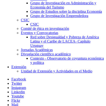
Grupo de Investigación en Administración y
Economía del Turismo
Grupo de Estudios sobre la disciplina Economía
Grupo de Investigación Emprendedora
CSIC
CSIC
Comité de ética en investigación
Eventos y Convocatorias
Red sobre Desigualdad y Pobreza de América
Latina y el Caribe de LACEA- Capítulo
Uruguay
Jornadas Académicas
Divuglación científico académico
Contexto - Observatorio de coyuntura económica
y política
Extensión
Unidad de Extensión y Actividades en el Medio
Facebook
Twitter
Instagram
Linkedin
Youtube
Flickr
Mail