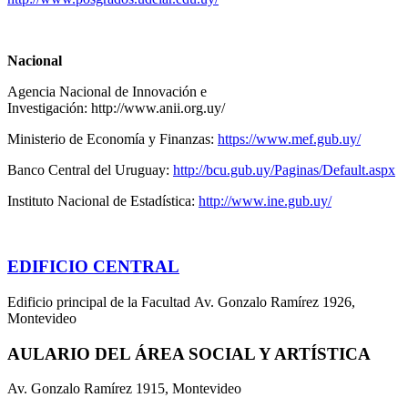
Nacional
Agencia Nacional de Innovación e
Investigación:
http://www.anii.org.uy/
Ministerio de Economía y Finanzas:
https://www.mef.gub.uy/
Banco Central del Uruguay:
http://bcu.gub.uy/Paginas/Default.aspx
Instituto Nacional de Estadística:
http://www.ine.gub.uy/
EDIFICIO CENTRAL
Edificio principal de la Facultad Av. Gonzalo Ramírez 1926,
Montevideo
AULARIO DEL ÁREA SOCIAL Y ARTÍSTICA
Av. Gonzalo Ramírez 1915, Montevideo