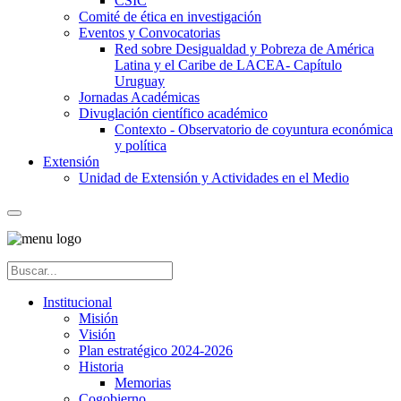
CSIC
Comité de ética en investigación
Eventos y Convocatorias
Red sobre Desigualdad y Pobreza de América
Latina y el Caribe de LACEA- Capítulo
Uruguay
Jornadas Académicas
Divuglación científico académico
Contexto - Observatorio de coyuntura económica
y política
Extensión
Unidad de Extensión y Actividades en el Medio
Institucional
Misión
Visión
Plan estratégico 2024-2026
Historia
Memorias
Cogobierno