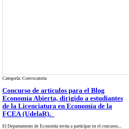
Categoría:
Convocatoria
Concurso de artículos para el Blog
Economía Abierta, dirigido a estudiantes
de la Licenciatura en Economía de la
FCEA (UdelaR).
El Departamento de Economía invita a participar en el concurso...