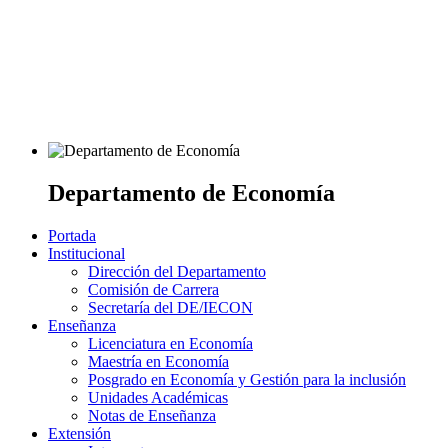
Departamento de Economía
Portada
Institucional
Dirección del Departamento
Comisión de Carrera
Secretaría del DE/IECON
Enseñanza
Licenciatura en Economía
Maestría en Economía
Posgrado en Economía y Gestión para la inclusión
Unidades Académicas
Notas de Enseñanza
Extensión