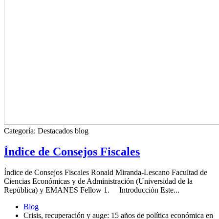
Categoría:
Destacados blog
Índice de Consejos Fiscales
Índice de Consejos Fiscales Ronald Miranda-Lescano Facultad de
Ciencias Económicas y de Administración (Universidad de la
República) y EMANES Fellow 1. Introducción Este...
Blog
Crisis, recuperación y auge: 15 años de política económica en