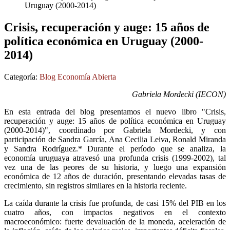
Uruguay (2000-2014)
Crisis, recuperación y auge: 15 años de
política económica en Uruguay (2000-
2014)
Categoría:
Blog Economía Abierta
Gabriela Mordecki (IECON)
En esta entrada del blog presentamos el nuevo libro "Crisis,
recuperación y auge: 15 años de política económica en Uruguay
(2000-2014)", coordinado por Gabriela Mordecki, y con
participación de Sandra García, Ana Cecilia Leiva, Ronald Miranda
y Sandra Rodríguez.* Durante el período que se analiza, la
economía uruguaya atravesó una profunda crisis (1999-2002), tal
vez una de las peores de su historia, y luego una expansión
económica de 12 años de duración, presentando elevadas tasas de
crecimiento, sin registros similares en la historia reciente.
La caída durante la crisis fue profunda, de casi 15% del PIB en los
cuatro años, con impactos negativos en el contexto
macroeconómico: fuerte devaluación de la moneda, aceleración de