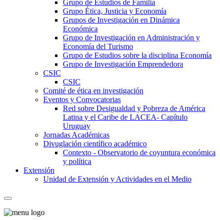
Grupo de Estudios de Familia
Grupo Ética, Justicia y Economía
Grupos de Investigación en Dinámica
Económica
Grupo de Investigación en Administración y
Economía del Turismo
Grupo de Estudios sobre la disciplina Economía
Grupo de Investigación Emprendedora
CSIC
CSIC
Comité de ética en investigación
Eventos y Convocatorias
Red sobre Desigualdad y Pobreza de América
Latina y el Caribe de LACEA- Capítulo
Uruguay
Jornadas Académicas
Divuglación científico académico
Contexto - Observatorio de coyuntura económica
y política
Extensión
Unidad de Extensión y Actividades en el Medio