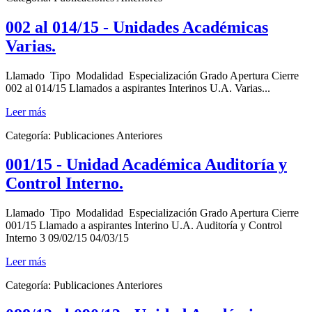
002 al 014/15 - Unidades Académicas
Varias.
Llamado Tipo Modalidad Especialización Grado Apertura Cierre
002 al 014/15 Llamados a aspirantes Interinos U.A. Varias...
Leer más
Categoría:
Publicaciones Anteriores
001/15 - Unidad Académica Auditoría y
Control Interno.
Llamado Tipo Modalidad Especialización Grado Apertura Cierre
001/15 Llamado a aspirantes Interino U.A. Auditoría y Control
Interno 3 09/02/15 04/03/15
Leer más
Categoría:
Publicaciones Anteriores