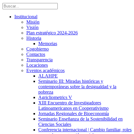
Institucional
Misión
Visión
Plan estratégico 2024-2026
Historia
Memorias
Cogobierno
Contactos
Transparencia
Locaciones
Eventos académicos
ALAHPE
Seminario III: Miradas históricas y
contemporáneas sobre la desigualdad y la
pobreza
Agricliometrics V
XIII Encuentro de Investigadores
Latinoamericanos en Cooperativismo
Jornadas Regionales de Bioeconomía
Seminario Enseñanza de la Sostenibilidad en
Ciencias Sociales
Conferencia internacional | Cambio familiar, roles