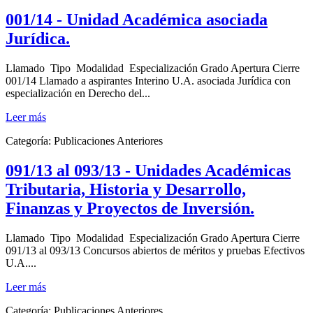
001/14 - Unidad Académica asociada
Jurídica.
Llamado Tipo Modalidad Especialización Grado Apertura Cierre
001/14 Llamado a aspirantes Interino U.A. asociada Jurídica con
especialización en Derecho del...
Leer más
Categoría:
Publicaciones Anteriores
091/13 al 093/13 - Unidades Académicas
Tributaria, Historia y Desarrollo,
Finanzas y Proyectos de Inversión.
Llamado Tipo Modalidad Especialización Grado Apertura Cierre
091/13 al 093/13 Concursos abiertos de méritos y pruebas Efectivos
U.A....
Leer más
Categoría:
Publicaciones Anteriores