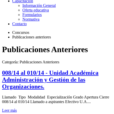
Capacitación
Información General
Oferta educativa
Formularios
Normativa
Contacto
Concursos
Publicaciones anteriores
Publicaciones Anteriores
Categoría:
Publicaciones Anteriores
008/14 al 010/14 - Unidad Académica
Administración y Gestión de las
Organizaciones.
Llamado Tipo Modalidad Especialización Grado Apertura Cierre
008/14 al 010/14 Llamado a aspirantes Efectivo U.A....
Leer más