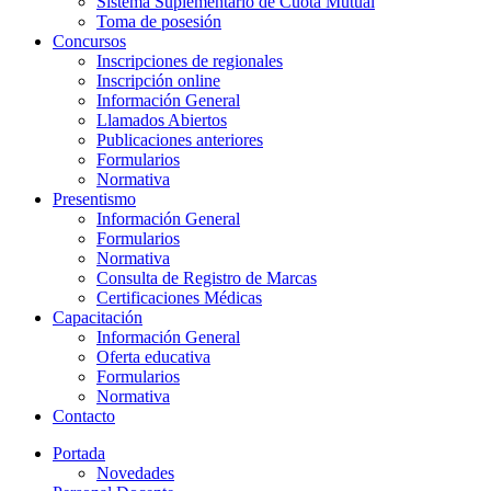
Sistema Suplementario de Cuota Mutual
Toma de posesión
Concursos
Inscripciones de regionales
Inscripción online
Información General
Llamados Abiertos
Publicaciones anteriores
Formularios
Normativa
Presentismo
Información General
Formularios
Normativa
Consulta de Registro de Marcas
Certificaciones Médicas
Capacitación
Información General
Oferta educativa
Formularios
Normativa
Contacto
Portada
Novedades