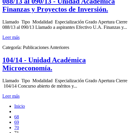
088/13 al 090/13 - Unidad Académica
Finanzas y Proyectos de Inversión.
Llamado Tipo Modalidad Especialización Grado Apertura Cierre
088/13 al 090/13 Llamado a aspirantes Efectivo U.A. Finanzas y...
Leer más
Categoría:
Publicaciones Anteriores
104/14 - Unidad Académica
Microeconomía.
Llamado Tipo Modalidad Especialización Grado Apertura Cierre
104/14 Concurso abierto de méritos y...
Leer más
Inicio
68
69
70
71