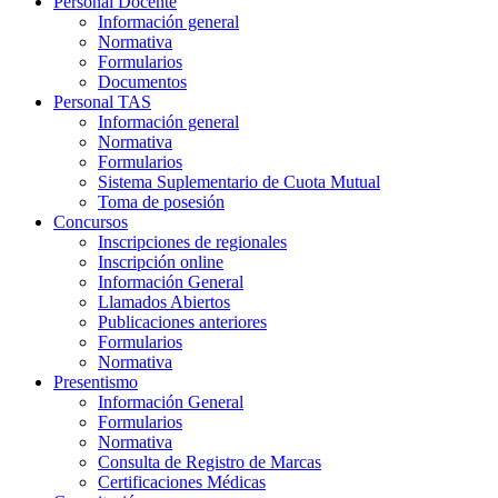
Personal Docente
Información general
Normativa
Formularios
Documentos
Personal TAS
Información general
Normativa
Formularios
Sistema Suplementario de Cuota Mutual
Toma de posesión
Concursos
Inscripciones de regionales
Inscripción online
Información General
Llamados Abiertos
Publicaciones anteriores
Formularios
Normativa
Presentismo
Información General
Formularios
Normativa
Consulta de Registro de Marcas
Certificaciones Médicas