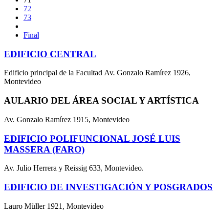
72
73
Final
EDIFICIO CENTRAL
Edificio principal de la Facultad Av. Gonzalo Ramírez 1926,
Montevideo
AULARIO DEL ÁREA SOCIAL Y ARTÍSTICA
Av. Gonzalo Ramírez 1915, Montevideo
EDIFICIO POLIFUNCIONAL JOSÉ LUIS
MASSERA (FARO)
Av. Julio Herrera y Reissig 633, Montevideo.
EDIFICIO DE INVESTIGACIÓN Y POSGRADOS
Lauro Müller 1921, Montevideo