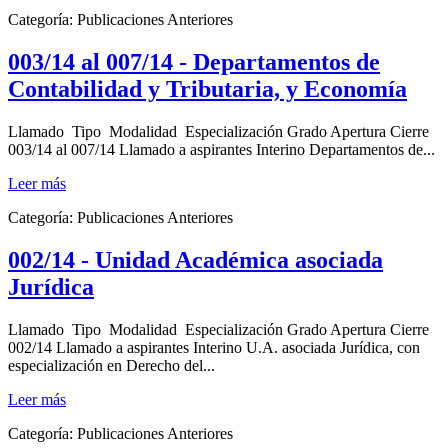
Categoría:
Publicaciones Anteriores
003/14 al 007/14 - Departamentos de
Contabilidad y Tributaria, y Economía
Llamado Tipo Modalidad Especialización Grado Apertura Cierre
003/14 al 007/14 Llamado a aspirantes Interino Departamentos de...
Leer más
Categoría:
Publicaciones Anteriores
002/14 - Unidad Académica asociada
Jurídica
Llamado Tipo Modalidad Especialización Grado Apertura Cierre
002/14 Llamado a aspirantes Interino U.A. asociada Jurídica, con
especialización en Derecho del...
Leer más
Categoría:
Publicaciones Anteriores