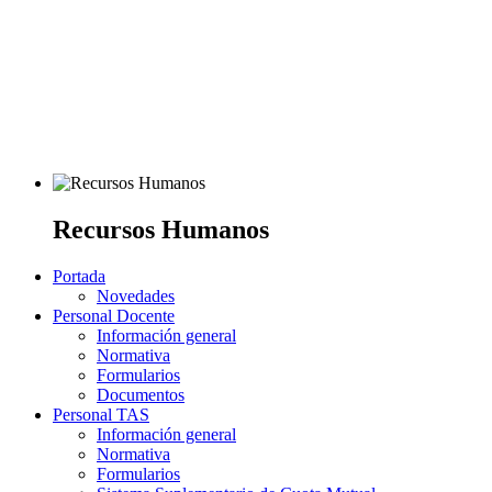
Recursos Humanos
Portada
Novedades
Personal Docente
Información general
Normativa
Formularios
Documentos
Personal TAS
Información general
Normativa
Formularios