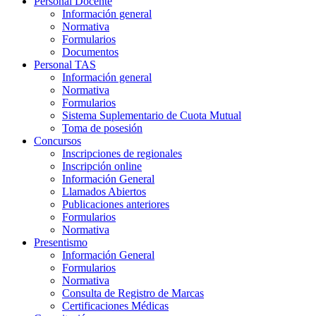
Personal Docente
Información general
Normativa
Formularios
Documentos
Personal TAS
Información general
Normativa
Formularios
Sistema Suplementario de Cuota Mutual
Toma de posesión
Concursos
Inscripciones de regionales
Inscripción online
Información General
Llamados Abiertos
Publicaciones anteriores
Formularios
Normativa
Presentismo
Información General
Formularios
Normativa
Consulta de Registro de Marcas
Certificaciones Médicas