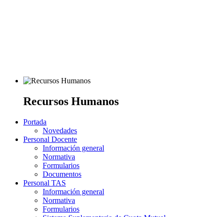
Recursos Humanos
Portada
Novedades
Personal Docente
Información general
Normativa
Formularios
Documentos
Personal TAS
Información general
Normativa
Formularios