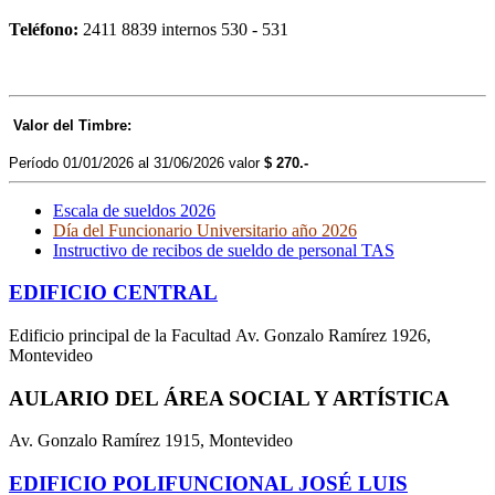
Teléfono:
2411 8839 internos 530 - 531
Valor del Timbre:
P
eríodo 01/01/2026 al 31/06/2026 valor
$ 270.-
Escala de sueldos 2026
Día del Funcionario Universitario año 2026
Instructivo de recibos de sueldo de personal TAS
EDIFICIO CENTRAL
Edificio principal de la Facultad Av. Gonzalo Ramírez 1926,
Montevideo
AULARIO DEL ÁREA SOCIAL Y ARTÍSTICA
Av. Gonzalo Ramírez 1915, Montevideo
EDIFICIO POLIFUNCIONAL JOSÉ LUIS