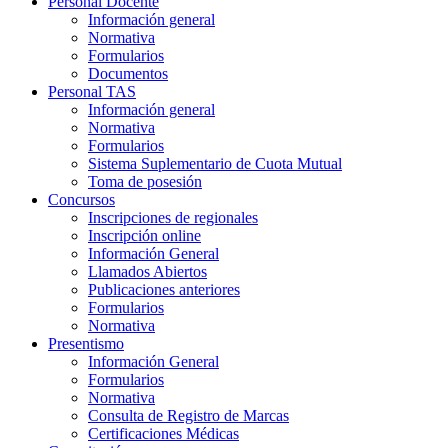
Personal Docente
Información general
Normativa
Formularios
Documentos
Personal TAS
Información general
Normativa
Formularios
Sistema Suplementario de Cuota Mutual
Toma de posesión
Concursos
Inscripciones de regionales
Inscripción online
Información General
Llamados Abiertos
Publicaciones anteriores
Formularios
Normativa
Presentismo
Información General
Formularios
Normativa
Consulta de Registro de Marcas
Certificaciones Médicas