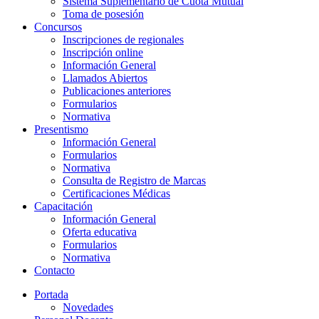
Sistema Suplementario de Cuota Mutual
Toma de posesión
Concursos
Inscripciones de regionales
Inscripción online
Información General
Llamados Abiertos
Publicaciones anteriores
Formularios
Normativa
Presentismo
Información General
Formularios
Normativa
Consulta de Registro de Marcas
Certificaciones Médicas
Capacitación
Información General
Oferta educativa
Formularios
Normativa
Contacto
Portada
Novedades