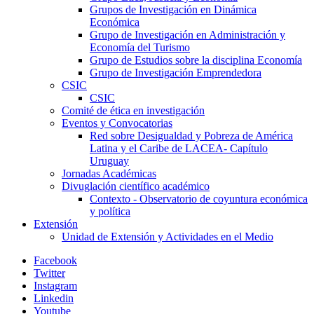
Grupos de Investigación en Dinámica
Económica
Grupo de Investigación en Administración y
Economía del Turismo
Grupo de Estudios sobre la disciplina Economía
Grupo de Investigación Emprendedora
CSIC
CSIC
Comité de ética en investigación
Eventos y Convocatorias
Red sobre Desigualdad y Pobreza de América
Latina y el Caribe de LACEA- Capítulo
Uruguay
Jornadas Académicas
Divuglación científico académico
Contexto - Observatorio de coyuntura económica
y política
Extensión
Unidad de Extensión y Actividades en el Medio
Facebook
Twitter
Instagram
Linkedin
Youtube