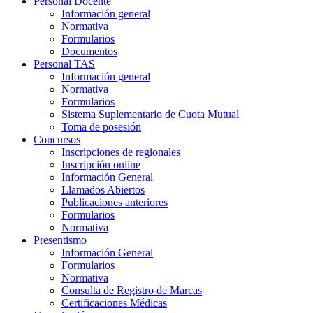
Personal Docente
Información general
Normativa
Formularios
Documentos
Personal TAS
Información general
Normativa
Formularios
Sistema Suplementario de Cuota Mutual
Toma de posesión
Concursos
Inscripciones de regionales
Inscripción online
Información General
Llamados Abiertos
Publicaciones anteriores
Formularios
Normativa
Presentismo
Información General
Formularios
Normativa
Consulta de Registro de Marcas
Certificaciones Médicas