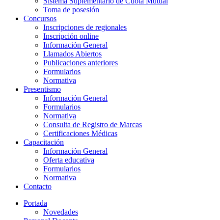
Sistema Suplementario de Cuota Mutual
Toma de posesión
Concursos
Inscripciones de regionales
Inscripción online
Información General
Llamados Abiertos
Publicaciones anteriores
Formularios
Normativa
Presentismo
Información General
Formularios
Normativa
Consulta de Registro de Marcas
Certificaciones Médicas
Capacitación
Información General
Oferta educativa
Formularios
Normativa
Contacto
Portada
Novedades