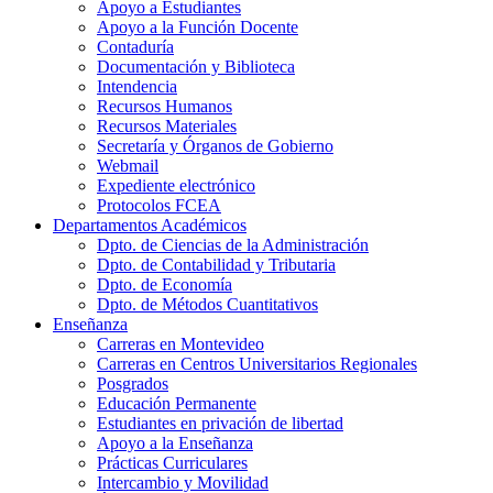
Apoyo a Estudiantes
Apoyo a la Función Docente
Contaduría
Documentación y Biblioteca
Intendencia
Recursos Humanos
Recursos Materiales
Secretaría y Órganos de Gobierno
Webmail
Expediente electrónico
Protocolos FCEA
Departamentos Académicos
Dpto. de Ciencias de la Administración
Dpto. de Contabilidad y Tributaria
Dpto. de Economía
Dpto. de Métodos Cuantitativos
Enseñanza
Carreras en Montevideo
Carreras en Centros Universitarios Regionales
Posgrados
Educación Permanente
Estudiantes en privación de libertad
Apoyo a la Enseñanza
Prácticas Curriculares
Intercambio y Movilidad