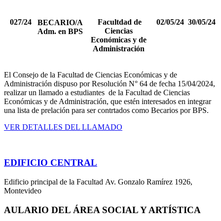
027/24
Facultdad de
02/05/24
30/05/24
BECARIO/A
Ciencias
Adm. en BPS
Económicas y de
Administración
El Consejo de la Facultad de Ciencias Económicas y de
Administración dispuso por Resolución N° 64 de fecha 15/04/2024,
realizar un llamado a estudiantes de la Facultad de Ciencias
Económicas y de Administración, que estén interesados en integrar
una lista de prelación para ser contrtados como Becarios por BPS.
VER DETALLES DEL LLAMADO
EDIFICIO CENTRAL
Edificio principal de la Facultad Av. Gonzalo Ramírez 1926,
Montevideo
AULARIO DEL ÁREA SOCIAL Y ARTÍSTICA