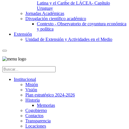
Latina y el Caribe de LACEA- Capítulo
Uruguay
Jornadas Académicas
Divuglación científico académico
Contexto - Observatorio de coyuntura económica
y política
Extensión
Unidad de Extensión y Actividades en el Medio
Institucional
Misión
Visión
Plan estratégico 2024-2026
Historia
Memorias
Cogobierno
Contactos
Transparencia
Locaciones