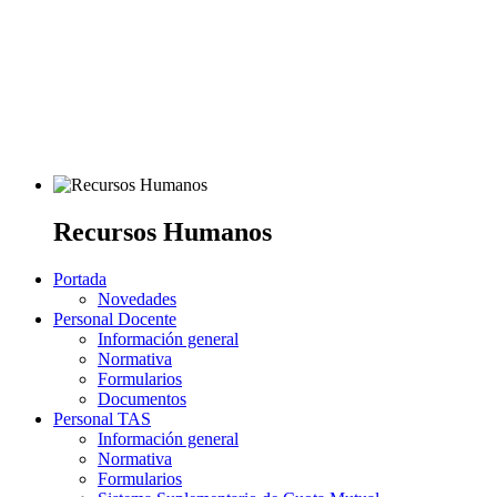
Recursos Humanos
Portada
Novedades
Personal Docente
Información general
Normativa
Formularios
Documentos
Personal TAS
Información general
Normativa
Formularios