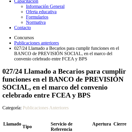
Capacitación
Información General
Oferta educativa
Formularios
Normativa
Contacto
Concursos
Publicaciones anteriores
027/24 Llamado a Becarios para cumplir funciones en el
BANCO de PREVISIÓN SOCIAL, en el marco del
convenio celebrado entre FCEA y BPS
027/24 Llamado a Becarios para cumplir
funciones en el BANCO de PREVISIÓN
SOCIAL, en el marco del convenio
celebrado entre FCEA y BPS
Categoría:
Publicaciones Anteriores
Llamado
Servicio de
Apertura
Cierre
Tipo
Referencia