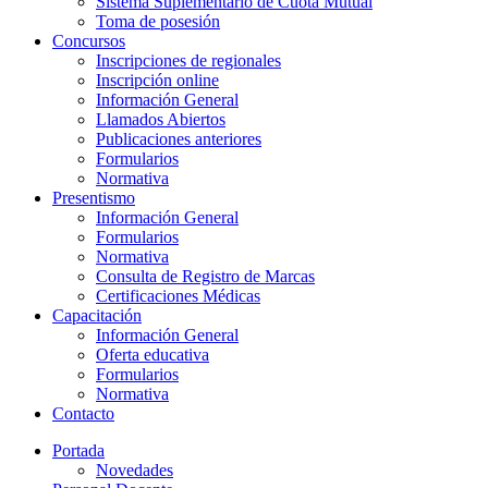
Sistema Suplementario de Cuota Mutual
Toma de posesión
Concursos
Inscripciones de regionales
Inscripción online
Información General
Llamados Abiertos
Publicaciones anteriores
Formularios
Normativa
Presentismo
Información General
Formularios
Normativa
Consulta de Registro de Marcas
Certificaciones Médicas
Capacitación
Información General
Oferta educativa
Formularios
Normativa
Contacto
Portada
Novedades