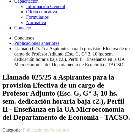
Capacitación
Información General
Oferta educativa
Formularios
Normativa
Contacto
Concursos
Publicaciones anteriores
Llamado 025/25 a Aspirantes para la provisión Efectiva de un
cargo de Profesor Adjunto (Esc. G, G° 3, 10 hs. sem.
dedicación horaria baja c2.), Perfil II - Enseñanza en la UA
Microeconomía del Departamento de Economía - TACSO.
Llamado 025/25 a Aspirantes para la
provisión Efectiva de un cargo de
Profesor Adjunto (Esc. G, G° 3, 10 hs.
sem. dedicación horaria baja c2.), Perfil
II - Enseñanza en la UA Microeconomía
del Departamento de Economía - TACSO.
Categoría:
Publicaciones Anteriores