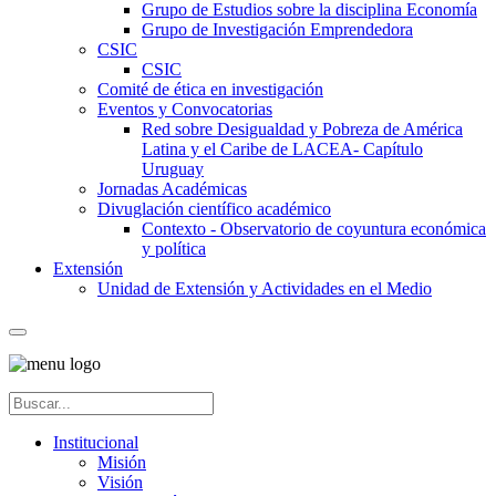
Grupo de Estudios sobre la disciplina Economía
Grupo de Investigación Emprendedora
CSIC
CSIC
Comité de ética en investigación
Eventos y Convocatorias
Red sobre Desigualdad y Pobreza de América
Latina y el Caribe de LACEA- Capítulo
Uruguay
Jornadas Académicas
Divuglación científico académico
Contexto - Observatorio de coyuntura económica
y política
Extensión
Unidad de Extensión y Actividades en el Medio
Institucional
Misión
Visión