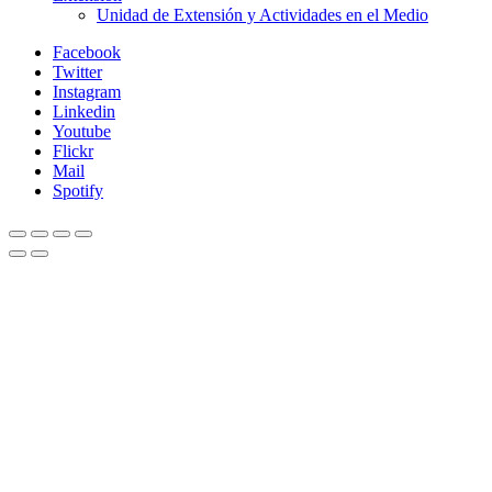
Unidad de Extensión y Actividades en el Medio
Facebook
Twitter
Instagram
Linkedin
Youtube
Flickr
Mail
Spotify