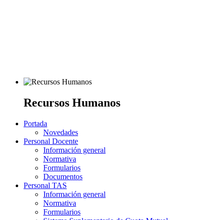
Recursos Humanos
Portada
Novedades
Personal Docente
Información general
Normativa
Formularios
Documentos
Personal TAS
Información general
Normativa
Formularios