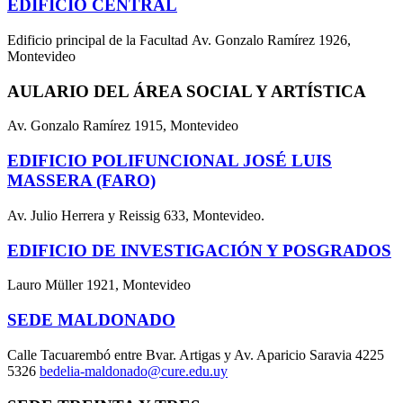
EDIFICIO CENTRAL
Edificio principal de la Facultad Av. Gonzalo Ramírez 1926,
Montevideo
AULARIO DEL ÁREA SOCIAL Y ARTÍSTICA
Av. Gonzalo Ramírez 1915, Montevideo
EDIFICIO POLIFUNCIONAL JOSÉ LUIS
MASSERA (FARO)
Av. Julio Herrera y Reissig 633, Montevideo.
EDIFICIO DE INVESTIGACIÓN Y POSGRADOS
Lauro Müller 1921, Montevideo
SEDE MALDONADO
Calle Tacuarembó entre Bvar. Artigas y Av. Aparicio Saravia 4225
5326
bedelia-maldonado@cure.edu.uy