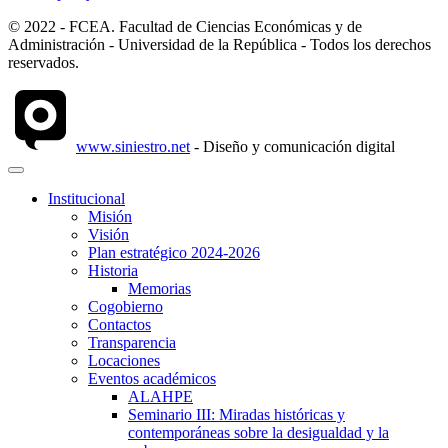
© 2022 - FCEA. Facultad de Ciencias Económicas y de
Administración - Universidad de la República - Todos los derechos
reservados.
www.siniestro.net
- Diseño y comunicación digital
Institucional
Misión
Visión
Plan estratégico 2024-2026
Historia
Memorias
Cogobierno
Contactos
Transparencia
Locaciones
Eventos académicos
ALAHPE
Seminario III: Miradas históricas y
contemporáneas sobre la desigualdad y la