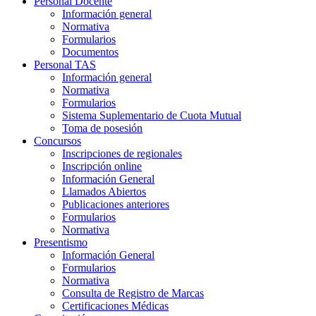
Personal Docente
Información general
Normativa
Formularios
Documentos
Personal TAS
Información general
Normativa
Formularios
Sistema Suplementario de Cuota Mutual
Toma de posesión
Concursos
Inscripciones de regionales
Inscripción online
Información General
Llamados Abiertos
Publicaciones anteriores
Formularios
Normativa
Presentismo
Información General
Formularios
Normativa
Consulta de Registro de Marcas
Certificaciones Médicas