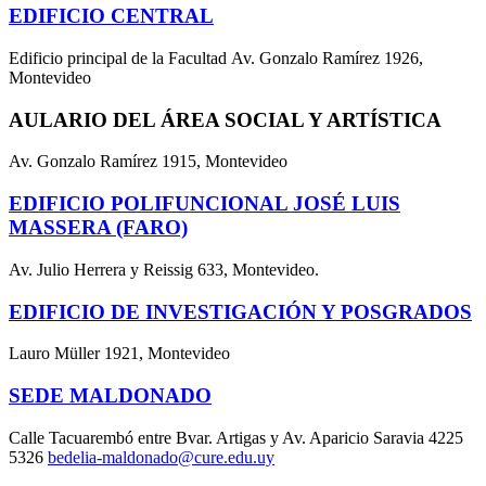
EDIFICIO CENTRAL
Edificio principal de la Facultad Av. Gonzalo Ramírez 1926,
Montevideo
AULARIO DEL ÁREA SOCIAL Y ARTÍSTICA
Av. Gonzalo Ramírez 1915, Montevideo
EDIFICIO POLIFUNCIONAL JOSÉ LUIS
MASSERA (FARO)
Av. Julio Herrera y Reissig 633, Montevideo.
EDIFICIO DE INVESTIGACIÓN Y POSGRADOS
Lauro Müller 1921, Montevideo
SEDE MALDONADO
Calle Tacuarembó entre Bvar. Artigas y Av. Aparicio Saravia 4225
5326
bedelia-maldonado@cure.edu.uy