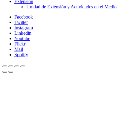
Extensión
Unidad de Extensión y Actividades en el Medio
Facebook
Twitter
Instagram
Linkedin
Youtube
Flickr
Mail
Spotify