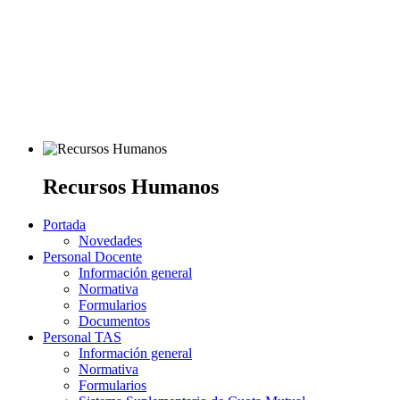
Recursos Humanos
Portada
Novedades
Personal Docente
Información general
Normativa
Formularios
Documentos
Personal TAS
Información general
Normativa
Formularios