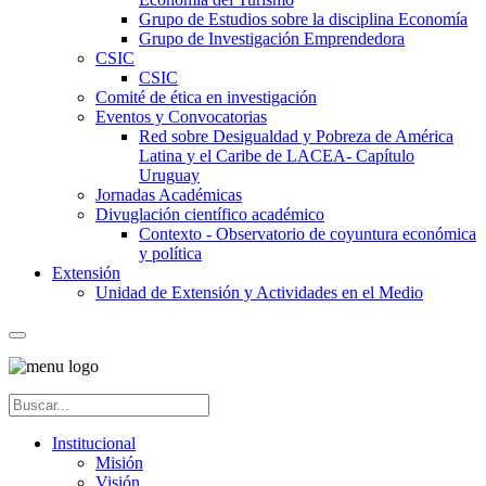
Grupo de Estudios sobre la disciplina Economía
Grupo de Investigación Emprendedora
CSIC
CSIC
Comité de ética en investigación
Eventos y Convocatorias
Red sobre Desigualdad y Pobreza de América
Latina y el Caribe de LACEA- Capítulo
Uruguay
Jornadas Académicas
Divuglación científico académico
Contexto - Observatorio de coyuntura económica
y política
Extensión
Unidad de Extensión y Actividades en el Medio
Institucional
Misión
Visión