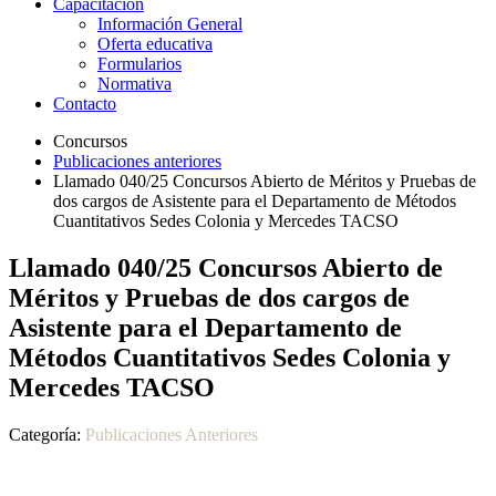
Capacitación
Información General
Oferta educativa
Formularios
Normativa
Contacto
Concursos
Publicaciones anteriores
Llamado 040/25 Concursos Abierto de Méritos y Pruebas de
dos cargos de Asistente para el Departamento de Métodos
Cuantitativos Sedes Colonia y Mercedes TACSO
Llamado 040/25 Concursos Abierto de
Méritos y Pruebas de dos cargos de
Asistente para el Departamento de
Métodos Cuantitativos Sedes Colonia y
Mercedes TACSO
Categoría:
Publicaciones Anteriores