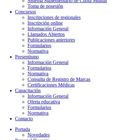
Sistema Suplementario de Cuota Mutual
Toma de posesión
Concursos
Inscripciones de regionales
Inscripción online
Información General
Llamados Abiertos
Publicaciones anteriores
Formularios
Normativa
Presentismo
Información General
Formularios
Normativa
Consulta de Registro de Marcas
Certificaciones Médicas
Capacitación
Información General
Oferta educativa
Formularios
Normativa
Contacto
Portada
Novedades