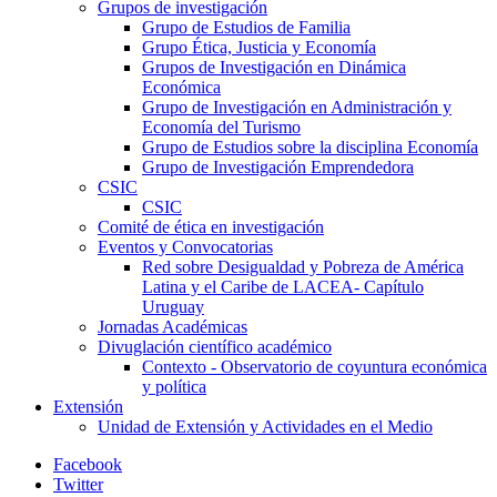
Grupos de investigación
Grupo de Estudios de Familia
Grupo Ética, Justicia y Economía
Grupos de Investigación en Dinámica
Económica
Grupo de Investigación en Administración y
Economía del Turismo
Grupo de Estudios sobre la disciplina Economía
Grupo de Investigación Emprendedora
CSIC
CSIC
Comité de ética en investigación
Eventos y Convocatorias
Red sobre Desigualdad y Pobreza de América
Latina y el Caribe de LACEA- Capítulo
Uruguay
Jornadas Académicas
Divuglación científico académico
Contexto - Observatorio de coyuntura económica
y política
Extensión
Unidad de Extensión y Actividades en el Medio
Facebook
Twitter