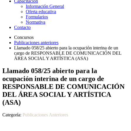
Capacitación
Información General
Oferta educativa
Formularios
Normativa
Contacto
Concursos
Publicaciones anteriores
Llamado 058/25 abierto para la ocupación interina de un
cargo de RESPONSABLE DE COMUNICACIÓN DEL
ÁREA SOCIAL Y ARTÍSTICA (ASA)
Llamado 058/25 abierto para la
ocupación interina de un cargo de
RESPONSABLE DE COMUNICACIÓN
DEL ÁREA SOCIAL Y ARTÍSTICA
(ASA)
Categoría:
Publicaciones Anteriores