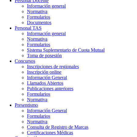
Personal Docente
Información general
Normativa
Formularios
Documentos
Personal TAS
Información general
Normativa
Formularios
Sistema Suplementario de Cuota Mutual
Toma de posesión
Concursos
Inscripciones de regionales
Inscripción online
Información General
Llamados Abiertos
Publicaciones anteriores
Formularios
Normativa
Presentismo
Información General
Formularios
Normativa
Consulta de Registro de Marcas
Certificaciones Médicas