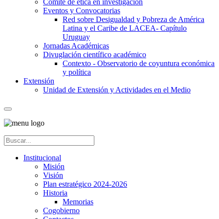
Comité de ética en investigación
Eventos y Convocatorias
Red sobre Desigualdad y Pobreza de América
Latina y el Caribe de LACEA- Capítulo
Uruguay
Jornadas Académicas
Divuglación científico académico
Contexto - Observatorio de coyuntura económica
y política
Extensión
Unidad de Extensión y Actividades en el Medio
Institucional
Misión
Visión
Plan estratégico 2024-2026
Historia
Memorias
Cogobierno