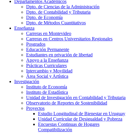
Departamentos Académicos
Dpto. de Ciencias de la Administración
Dpto. de Contabilidad y Tributaria
Dpto. de Economía
Dpto. de Métodos Cuantitativos
Enseñanza
Carreras en Montevideo
Carreras en Centros Universitarios Regionales
Posgrados
Educación Permanente
Estudiantes en privación de libertad
Apoyo a la Enseñanza
Prácticas Curriculares
Intercambio y Movilidad
Área Social y Artística
Investigación
Instituto de Economía
Instituto de Estadística
Unidad de Investigación en Contabilidad y Tributaria
Observatorio de Reportes de Sostenibilidad
Proyectos
Estudio Longitudinal de Bienestar en Uruguay
Unidad Curricular de Desigualdad y Pobreza
Encuestas Continuas de Hogares
Compatibilización