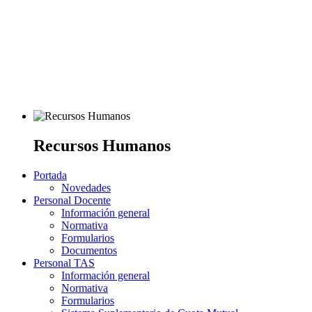
Recursos Humanos
Portada
Novedades
Personal Docente
Información general
Normativa
Formularios
Documentos
Personal TAS
Información general
Normativa
Formularios