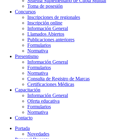
Sistema Suplementario de Cuota Mutual
Toma de posesión
Concursos
Inscripciones de regionales
Inscripción online
Información General
Llamados Abiertos
Publicaciones anteriores
Formularios
Normativa
Presentismo
Información General
Formularios
Normativa
Consulta de Registro de Marcas
Certificaciones Médicas
Capacitación
Información General
Oferta educativa
Formularios
Normativa
Contacto
Portada
Novedades