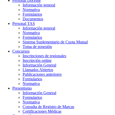
Personal Docente
Información general
Normativa
Formularios
Documentos
Personal TAS
Información general
Normativa
Formularios
Sistema Suplementario de Cuota Mutual
Toma de posesión
Concursos
Inscripciones de regionales
Inscripción online
Información General
Llamados Abiertos
Publicaciones anteriores
Formularios
Normativa
Presentismo
Información General
Formularios
Normativa
Consulta de Registro de Marcas
Certificaciones Médicas