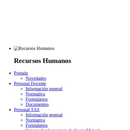
Recursos Humanos
Portada
Novedades
Personal Docente
Información general
Normativa
Formularios
Documentos
Personal TAS
Información general
Normativa
Formularios