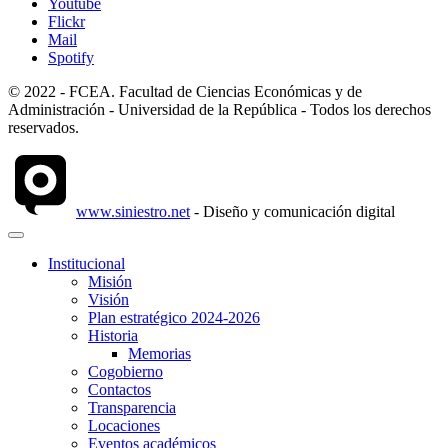
Youtube
Flickr
Mail
Spotify
© 2022 - FCEA. Facultad de Ciencias Económicas y de
Administración - Universidad de la República - Todos los derechos
reservados.
www.siniestro.net
- Diseño y comunicación digital
Institucional
Misión
Visión
Plan estratégico 2024-2026
Historia
Memorias
Cogobierno
Contactos
Transparencia
Locaciones
Eventos académicos