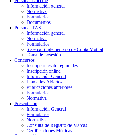
Personal Docente
Información general
Normativa
Formularios
Documentos
Personal TAS
Información general
Normativa
Formularios
Sistema Suplementario de Cuota Mutual
Toma de posesión
Concursos
Inscripciones de regionales
Inscripción online
Información General
Llamados Abiertos
Publicaciones anteriores
Formularios
Normativa
Presentismo
Información General
Formularios
Normativa
Consulta de Registro de Marcas
Certificaciones Médicas