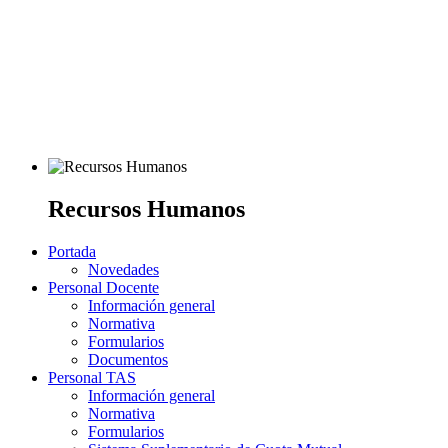
Recursos Humanos
Portada
Novedades
Personal Docente
Información general
Normativa
Formularios
Documentos
Personal TAS
Información general
Normativa
Formularios