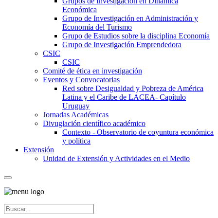
Grupos de Investigación en Dinámica
Económica
Grupo de Investigación en Administración y
Economía del Turismo
Grupo de Estudios sobre la disciplina Economía
Grupo de Investigación Emprendedora
CSIC
CSIC
Comité de ética en investigación
Eventos y Convocatorias
Red sobre Desigualdad y Pobreza de América
Latina y el Caribe de LACEA- Capítulo
Uruguay
Jornadas Académicas
Divuglación científico académico
Contexto - Observatorio de coyuntura económica
y política
Extensión
Unidad de Extensión y Actividades en el Medio