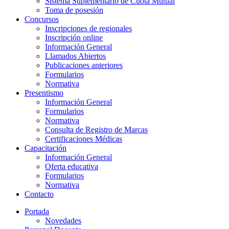
Sistema Suplementario de Cuota Mutual
Toma de posesión
Concursos
Inscripciones de regionales
Inscripción online
Información General
Llamados Abiertos
Publicaciones anteriores
Formularios
Normativa
Presentismo
Información General
Formularios
Normativa
Consulta de Registro de Marcas
Certificaciones Médicas
Capacitación
Información General
Oferta educativa
Formularios
Normativa
Contacto
Portada
Novedades