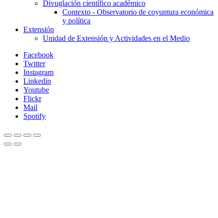
Divuglación científico académico
Contexto - Observatorio de coyuntura económica
y política
Extensión
Unidad de Extensión y Actividades en el Medio
Facebook
Twitter
Instagram
Linkedin
Youtube
Flickr
Mail
Spotify