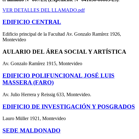
VER DETALLES DEL LLAMADO.pdf
EDIFICIO CENTRAL
Edificio principal de la Facultad Av. Gonzalo Ramírez 1926,
Montevideo
AULARIO DEL ÁREA SOCIAL Y ARTÍSTICA
Av. Gonzalo Ramírez 1915, Montevideo
EDIFICIO POLIFUNCIONAL JOSÉ LUIS
MASSERA (FARO)
Av. Julio Herrera y Reissig 633, Montevideo.
EDIFICIO DE INVESTIGACIÓN Y POSGRADOS
Lauro Müller 1921, Montevideo
SEDE MALDONADO