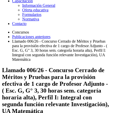
Capacitación
Información General
Oferta educativa
Formularios
Normativa
Contacto
Concursos
Publicaciones anteriores
Llamado 006/26 - Concurso Cerrado de Méritos y Pruebas
para la provisión efectiva de 1 cargo de Profesor Adjunto - (
Esc. G, G° 3, 30 horas sem. categoría horaria alta), Perfil I:
Integral con segunda función relevante Investigación), UA
Matemática
Llamado 006/26 - Concurso Cerrado de
Méritos y Pruebas para la provisión
efectiva de 1 cargo de Profesor Adjunto -
( Esc. G, G° 3, 30 horas sem. categoría
horaria alta), Perfil I: Integral con
segunda función relevante Investigación),
UA Matemática