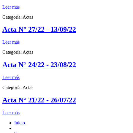
Leer más
Categoría:
Actas
Acta N° 27/22 - 13/09/22
Leer más
Categoría:
Actas
Acta N° 24/22 - 23/08/22
Leer más
Categoría:
Actas
Acta N° 21/22 - 26/07/22
Leer más
Inicio