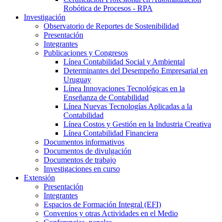
Robótica de Procesos - RPA
Investigación
Observatorio de Reportes de Sostenibilidad
Presentación
Integrantes
Publicaciones y Congresos
Línea Contabilidad Social y Ambiental
Determinantes del Desempeño Empresarial en
Uruguay
Línea Innovaciones Tecnológicas en la
Enseñanza de Contabilidad
Línea Nuevas Tecnologías Aplicadas a la
Contabilidad
Línea Costos y Gestión en la Industria Creativa
Línea Contabilidad Financiera
Documentos informativos
Documentos de divulgación
Documentos de trabajo
Investigaciones en curso
Extensión
Presentación
Integrantes
Espacios de Formación Integral (EFI)
Convenios y otras Actividades en el Medio