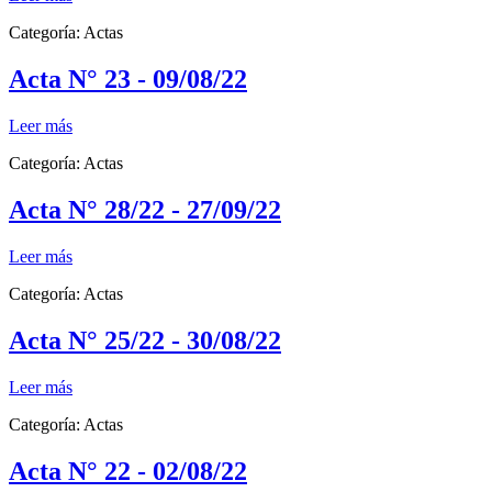
Categoría:
Actas
Acta N° 23 - 09/08/22
Leer más
Categoría:
Actas
Acta N° 28/22 - 27/09/22
Leer más
Categoría:
Actas
Acta N° 25/22 - 30/08/22
Leer más
Categoría:
Actas
Acta N° 22 - 02/08/22