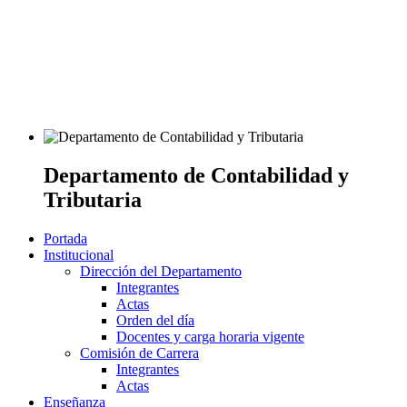
Departamento de Contabilidad y
Tributaria
Portada
Institucional
Dirección del Departamento
Integrantes
Actas
Orden del día
Docentes y carga horaria vigente
Comisión de Carrera
Integrantes
Actas
Enseñanza