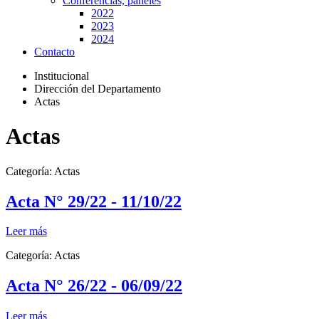
Conferencias, paneles
2022
2023
2024
Contacto
Institucional
Dirección del Departamento
Actas
Actas
Categoría:
Actas
Acta N° 29/22 - 11/10/22
Leer más
Categoría:
Actas
Acta N° 26/22 - 06/09/22
Leer más