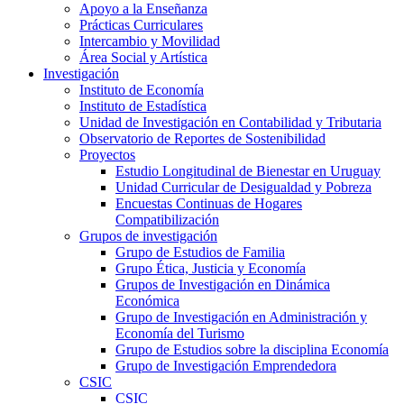
Apoyo a la Enseñanza
Prácticas Curriculares
Intercambio y Movilidad
Área Social y Artística
Investigación
Instituto de Economía
Instituto de Estadística
Unidad de Investigación en Contabilidad y Tributaria
Observatorio de Reportes de Sostenibilidad
Proyectos
Estudio Longitudinal de Bienestar en Uruguay
Unidad Curricular de Desigualdad y Pobreza
Encuestas Continuas de Hogares
Compatibilización
Grupos de investigación
Grupo de Estudios de Familia
Grupo Ética, Justicia y Economía
Grupos de Investigación en Dinámica
Económica
Grupo de Investigación en Administración y
Economía del Turismo
Grupo de Estudios sobre la disciplina Economía
Grupo de Investigación Emprendedora
CSIC
CSIC