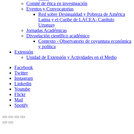
Comité de ética en investigación
Eventos y Convocatorias
Red sobre Desigualdad y Pobreza de América
Latina y el Caribe de LACEA- Capítulo
Uruguay
Jornadas Académicas
Divuglación científico académico
Contexto - Observatorio de coyuntura económica
y política
Extensión
Unidad de Extensión y Actividades en el Medio
Facebook
Twitter
Instagram
Linkedin
Youtube
Flickr
Mail
Spotify