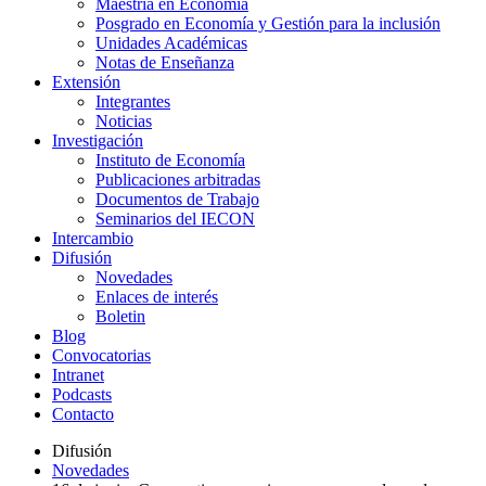
Maestría en Economía
Posgrado en Economía y Gestión para la inclusión
Unidades Académicas
Notas de Enseñanza
Extensión
Integrantes
Noticias
Investigación
Instituto de Economía
Publicaciones arbitradas
Documentos de Trabajo
Seminarios del IECON
Intercambio
Difusión
Novedades
Enlaces de interés
Boletin
Blog
Convocatorias
Intranet
Podcasts
Contacto
Difusión
Novedades