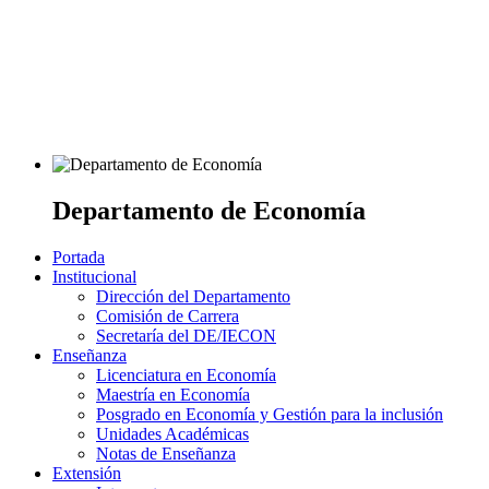
Departamento de Economía
Portada
Institucional
Dirección del Departamento
Comisión de Carrera
Secretaría del DE/IECON
Enseñanza
Licenciatura en Economía
Maestría en Economía
Posgrado en Economía y Gestión para la inclusión
Unidades Académicas
Notas de Enseñanza
Extensión