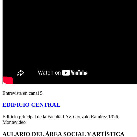
Entrevista en canal 5
EDIFICIO CENTRAL
Edificio principal de la Facultad Av. Gonzalo Ramírez 1926,
Montevideo
AULARIO DEL ÁREA SOCIAL Y ARTÍSTICA