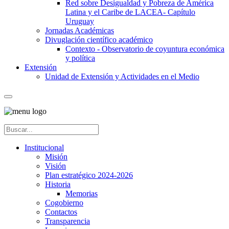
Red sobre Desigualdad y Pobreza de América
Latina y el Caribe de LACEA- Capítulo
Uruguay
Jornadas Académicas
Divuglación científico académico
Contexto - Observatorio de coyuntura económica
y política
Extensión
Unidad de Extensión y Actividades en el Medio
Institucional
Misión
Visión
Plan estratégico 2024-2026
Historia
Memorias
Cogobierno
Contactos
Transparencia