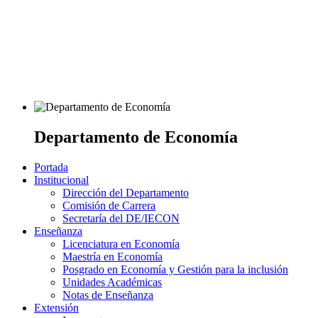
Departamento de Economía
Portada
Institucional
Dirección del Departamento
Comisión de Carrera
Secretaría del DE/IECON
Enseñanza
Licenciatura en Economía
Maestría en Economía
Posgrado en Economía y Gestión para la inclusión
Unidades Académicas
Notas de Enseñanza
Extensión