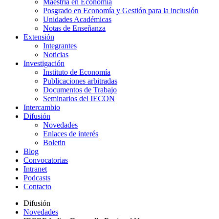
Maestría en Economía
Posgrado en Economía y Gestión para la inclusión
Unidades Académicas
Notas de Enseñanza
Extensión
Integrantes
Noticias
Investigación
Instituto de Economía
Publicaciones arbitradas
Documentos de Trabajo
Seminarios del IECON
Intercambio
Difusión
Novedades
Enlaces de interés
Boletin
Blog
Convocatorias
Intranet
Podcasts
Contacto
Difusión
Novedades