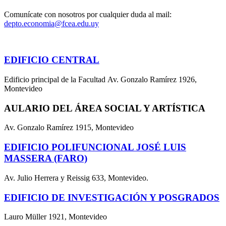
Comunícate con nosotros por cualquier duda al mail:
depto.economia@fcea.edu.uy
EDIFICIO CENTRAL
Edificio principal de la Facultad Av. Gonzalo Ramírez 1926,
Montevideo
AULARIO DEL ÁREA SOCIAL Y ARTÍSTICA
Av. Gonzalo Ramírez 1915, Montevideo
EDIFICIO POLIFUNCIONAL JOSÉ LUIS
MASSERA (FARO)
Av. Julio Herrera y Reissig 633, Montevideo.
EDIFICIO DE INVESTIGACIÓN Y POSGRADOS
Lauro Müller 1921, Montevideo