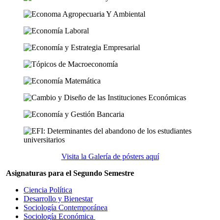
Visita la Galería de pósters aquí
Asignaturas para el Segundo Semestre
Ciencia Política
Desarrollo y Bienestar
Sociología Contemporánea
Sociología Económica