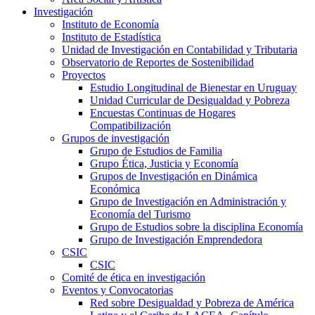
Investigación
Instituto de Economía
Instituto de Estadística
Unidad de Investigación en Contabilidad y Tributaria
Observatorio de Reportes de Sostenibilidad
Proyectos
Estudio Longitudinal de Bienestar en Uruguay
Unidad Curricular de Desigualdad y Pobreza
Encuestas Continuas de Hogares
Compatibilización
Grupos de investigación
Grupo de Estudios de Familia
Grupo Ética, Justicia y Economía
Grupos de Investigación en Dinámica
Económica
Grupo de Investigación en Administración y
Economía del Turismo
Grupo de Estudios sobre la disciplina Economía
Grupo de Investigación Emprendedora
CSIC
CSIC
Comité de ética en investigación
Eventos y Convocatorias
Red sobre Desigualdad y Pobreza de América