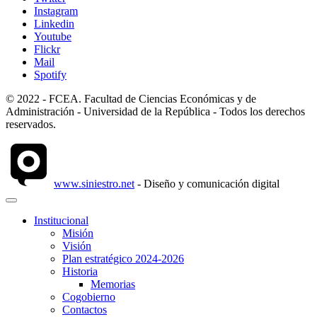
Instagram
Linkedin
Youtube
Flickr
Mail
Spotify
© 2022 - FCEA. Facultad de Ciencias Económicas y de
Administración - Universidad de la República - Todos los derechos
reservados.
www.siniestro.net
- Diseño y comunicación digital
Institucional
Misión
Visión
Plan estratégico 2024-2026
Historia
Memorias
Cogobierno
Contactos