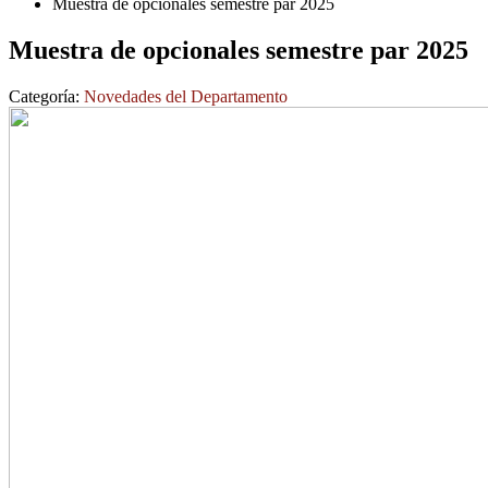
Muestra de opcionales semestre par 2025
Muestra de opcionales semestre par 2025
Categoría:
Novedades del Departamento