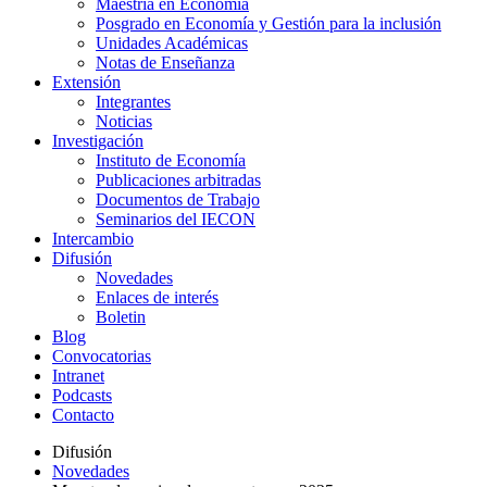
Maestría en Economía
Posgrado en Economía y Gestión para la inclusión
Unidades Académicas
Notas de Enseñanza
Extensión
Integrantes
Noticias
Investigación
Instituto de Economía
Publicaciones arbitradas
Documentos de Trabajo
Seminarios del IECON
Intercambio
Difusión
Novedades
Enlaces de interés
Boletin
Blog
Convocatorias
Intranet
Podcasts
Contacto
Difusión
Novedades