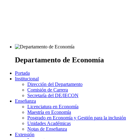
Departamento de Economía
Portada
Institucional
Dirección del Departamento
Comisión de Carrera
Secretaría del DE/IECON
Enseñanza
Licenciatura en Economía
Maestría en Economía
Posgrado en Economía y Gestión para la inclusión
Unidades Académicas
Notas de Enseñanza
Extensión