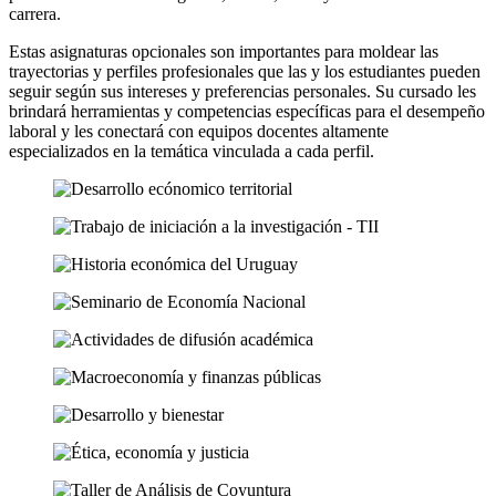
carrera.
Estas asignaturas opcionales son importantes para moldear las
trayectorias y perfiles profesionales que las y los estudiantes pueden
seguir según sus intereses y preferencias personales. Su cursado les
brindará herramientas y competencias específicas para el desempeño
laboral y les conectará con equipos docentes altamente
especializados en la temática vinculada a cada perfil.