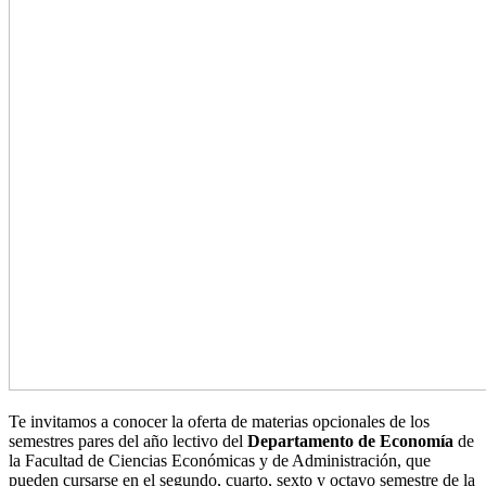
Te invitamos a conocer la oferta de materias opcionales de los
semestres pares del año lectivo del
Departamento de Economía
de
la Facultad de Ciencias Económicas y de Administración, que
pueden cursarse en el segundo, cuarto, sexto y octavo semestre de la