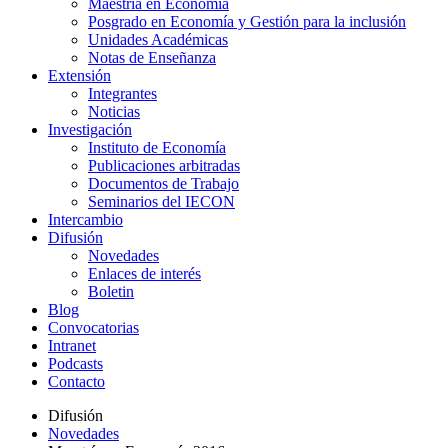
Maestría en Economía
Posgrado en Economía y Gestión para la inclusión
Unidades Académicas
Notas de Enseñanza
Extensión
Integrantes
Noticias
Investigación
Instituto de Economía
Publicaciones arbitradas
Documentos de Trabajo
Seminarios del IECON
Intercambio
Difusión
Novedades
Enlaces de interés
Boletin
Blog
Convocatorias
Intranet
Podcasts
Contacto
Difusión
Novedades