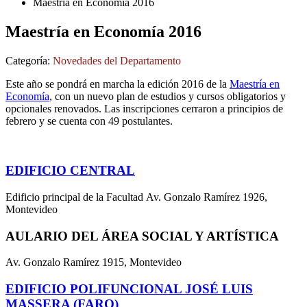
Maestría en Economía 2016
Maestría en Economía 2016
Categoría:
Novedades del Departamento
Este año se pondrá en marcha la edición 2016 de la
Maestría en
Economía
, con un nuevo plan de estudios y cursos obligatorios y
opcionales renovados. Las inscripciones cerraron a principios de
febrero y se cuenta con 49 postulantes.
EDIFICIO CENTRAL
Edificio principal de la Facultad Av. Gonzalo Ramírez 1926,
Montevideo
AULARIO DEL ÁREA SOCIAL Y ARTÍSTICA
Av. Gonzalo Ramírez 1915, Montevideo
EDIFICIO POLIFUNCIONAL JOSÉ LUIS
MASSERA (FARO)