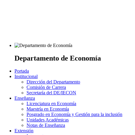
Departamento de Economía
Portada
Institucional
Dirección del Departamento
Comisión de Carrera
Secretaría del DE/IECON
Enseñanza
Licenciatura en Economía
Maestría en Economía
Posgrado en Economía y Gestión para la inclusión
Unidades Académicas
Notas de Enseñanza
Extensión