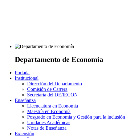
Departamento de Economía
Portada
Institucional
Dirección del Departamento
Comisión de Carrera
Secretaría del DE/IECON
Enseñanza
Licenciatura en Economía
Maestría en Economía
Posgrado en Economía y Gestión para la inclusión
Unidades Académicas
Notas de Enseñanza
Extensión