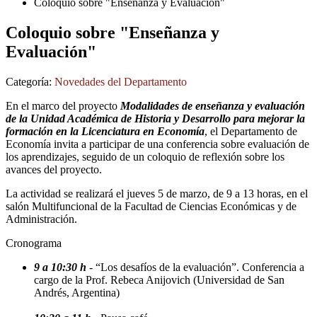
Coloquio sobre "Enseñanza y Evaluación"
Coloquio sobre "Enseñanza y
Evaluación"
Categoría:
Novedades del Departamento
En el marco del proyecto
Modalidades de enseñanza y evaluación
de la Unidad Académica de Historia y Desarrollo para mejorar la
formación en la Licenciatura en Economía
, el Departamento de
Economía invita a participar de una conferencia sobre evaluación de
los aprendizajes, seguido de un coloquio de reflexión sobre los
avances del proyecto.
La actividad se realizará el jueves 5 de marzo, de 9 a 13 horas, en el
salón Multifuncional de la Facultad de Ciencias Económicas y de
Administración.
Cronograma
9 a 10:30 h
- “Los desafíos de la evaluación”. Conferencia a
cargo de la Prof. Rebeca Anijovich (Universidad de San
Andrés, Argentina)