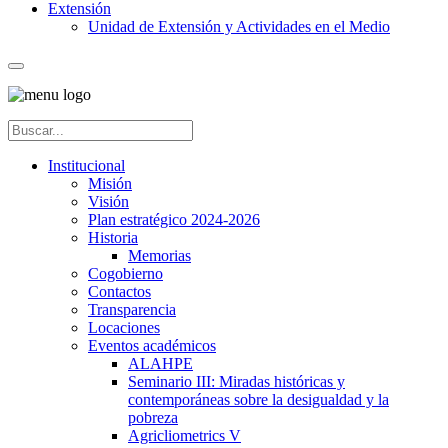
Extensión
Unidad de Extensión y Actividades en el Medio
Institucional
Misión
Visión
Plan estratégico 2024-2026
Historia
Memorias
Cogobierno
Contactos
Transparencia
Locaciones
Eventos académicos
ALAHPE
Seminario III: Miradas históricas y
contemporáneas sobre la desigualdad y la
pobreza
Agricliometrics V