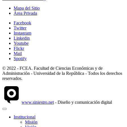
Mapa del Sitio
Área Privada
Facebook
Twitter
Instagram
Linkedin
Youtube
Flickr
Mail
Spotify
© 2022 - FCEA. Facultad de Ciencias Económicas y de
Administración - Universidad de la República - Todos los derechos
reservados.
www.siniestro.net
- Diseño y comunicación digital
Institucional
Misión