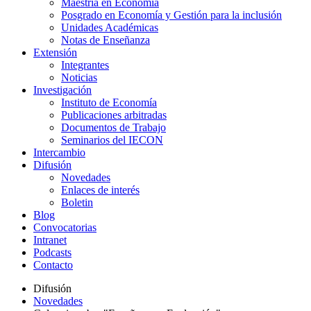
Maestría en Economía
Posgrado en Economía y Gestión para la inclusión
Unidades Académicas
Notas de Enseñanza
Extensión
Integrantes
Noticias
Investigación
Instituto de Economía
Publicaciones arbitradas
Documentos de Trabajo
Seminarios del IECON
Intercambio
Difusión
Novedades
Enlaces de interés
Boletin
Blog
Convocatorias
Intranet
Podcasts
Contacto
Difusión
Novedades