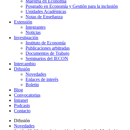
Maestría en Economía
Posgrado en Economía y Gestión para la inclusión
Unidades Académicas
Notas de Enseñanza
Extensión
Integrantes
Noticias
Investigación
Instituto de Economía
Publicaciones arbitradas
Documentos de Trabajo
Seminarios del IECON
Intercambio
Difusión
Novedades
Enlaces de interés
Boletin
Blog
Convocatorias
Intranet
Podcasts
Contacto
Difusión
Novedades