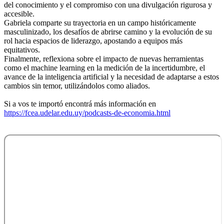
del conocimiento y el compromiso con una divulgación rigurosa y
accesible.
Gabriela comparte su trayectoria en un campo históricamente
masculinizado, los desafíos de abrirse camino y la evolución de su
rol hacia espacios de liderazgo, apostando a equipos más
equitativos.
Finalmente, reflexiona sobre el impacto de nuevas herramientas
como el machine learning en la medición de la incertidumbre, el
avance de la inteligencia artificial y la necesidad de adaptarse a estos
cambios sin temor, utilizándolos como aliados.
Si a vos te importó encontrá más información en
https://fcea.udelar.edu.uy/podcasts-de-economia.html