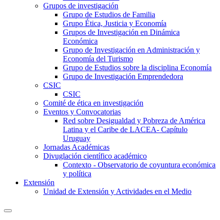
Grupos de investigación
Grupo de Estudios de Familia
Grupo Ética, Justicia y Economía
Grupos de Investigación en Dinámica
Económica
Grupo de Investigación en Administración y
Economía del Turismo
Grupo de Estudios sobre la disciplina Economía
Grupo de Investigación Emprendedora
CSIC
CSIC
Comité de ética en investigación
Eventos y Convocatorias
Red sobre Desigualdad y Pobreza de América
Latina y el Caribe de LACEA- Capítulo
Uruguay
Jornadas Académicas
Divuglación científico académico
Contexto - Observatorio de coyuntura económica
y política
Extensión
Unidad de Extensión y Actividades en el Medio