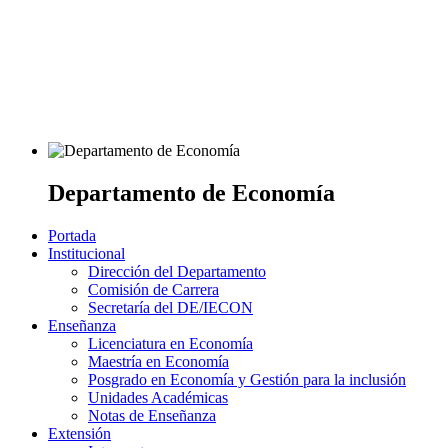
Departamento de Economía
Portada
Institucional
Dirección del Departamento
Comisión de Carrera
Secretaría del DE/IECON
Enseñanza
Licenciatura en Economía
Maestría en Economía
Posgrado en Economía y Gestión para la inclusión
Unidades Académicas
Notas de Enseñanza
Extensión