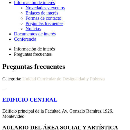
Información de interés
Novedades y eventos
Enlaces de interés
Formas de contacto
Preguntas frecuentes
Noticias
Documentos de interés
Conferencia
Información de interés
Preguntas frecuentes
Preguntas frecuentes
Categoría:
Unidad Curricular de Desigualdad y Pobreza
...
EDIFICIO CENTRAL
Edificio principal de la Facultad Av. Gonzalo Ramírez 1926,
Montevideo
AULARIO DEL ÁREA SOCIAL Y ARTÍSTICA