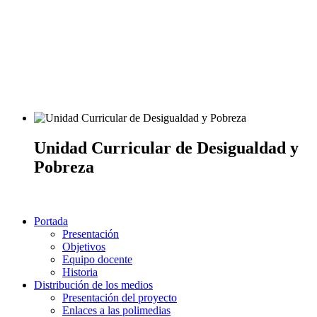
Unidad Curricular de Desigualdad y
Pobreza
Portada
Presentación
Objetivos
Equipo docente
Historia
Distribución de los medios
Presentación del proyecto
Enlaces a las polimedias