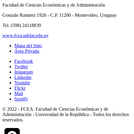
Facultad de Ciencias Económicas y de Administración
Gonzalo Ramirez 1926 - C.P. 11200 - Montevideo, Uruguay
Tel. (598) 24118839
www.fcea.udelar.edu.uy
Mapa del Sitio
Área Privada
Facebook
Twitter
Instagram
Linkedin
Youtube
Flickr
Mail
Spotify
© 2022 - FCEA. Facultad de Ciencias Económicas y de
Administración - Universidad de la República - Todos los derechos
reservados.