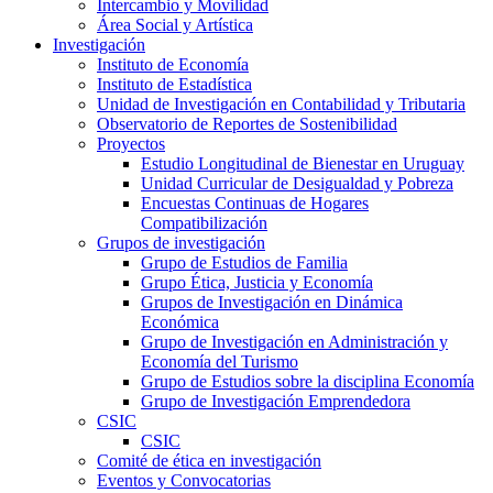
Intercambio y Movilidad
Área Social y Artística
Investigación
Instituto de Economía
Instituto de Estadística
Unidad de Investigación en Contabilidad y Tributaria
Observatorio de Reportes de Sostenibilidad
Proyectos
Estudio Longitudinal de Bienestar en Uruguay
Unidad Curricular de Desigualdad y Pobreza
Encuestas Continuas de Hogares
Compatibilización
Grupos de investigación
Grupo de Estudios de Familia
Grupo Ética, Justicia y Economía
Grupos de Investigación en Dinámica
Económica
Grupo de Investigación en Administración y
Economía del Turismo
Grupo de Estudios sobre la disciplina Economía
Grupo de Investigación Emprendedora
CSIC
CSIC
Comité de ética en investigación
Eventos y Convocatorias