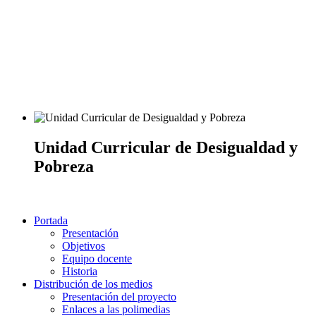
Unidad Curricular de Desigualdad y
Pobreza
Portada
Presentación
Objetivos
Equipo docente
Historia
Distribución de los medios
Presentación del proyecto
Enlaces a las polimedias