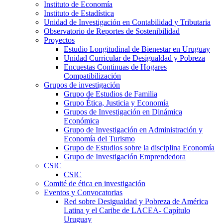
Instituto de Economía
Instituto de Estadística
Unidad de Investigación en Contabilidad y Tributaria
Observatorio de Reportes de Sostenibilidad
Proyectos
Estudio Longitudinal de Bienestar en Uruguay
Unidad Curricular de Desigualdad y Pobreza
Encuestas Continuas de Hogares
Compatibilización
Grupos de investigación
Grupo de Estudios de Familia
Grupo Ética, Justicia y Economía
Grupos de Investigación en Dinámica
Económica
Grupo de Investigación en Administración y
Economía del Turismo
Grupo de Estudios sobre la disciplina Economía
Grupo de Investigación Emprendedora
CSIC
CSIC
Comité de ética en investigación
Eventos y Convocatorias
Red sobre Desigualdad y Pobreza de América
Latina y el Caribe de LACEA- Capítulo
Uruguay