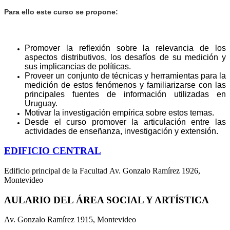
Para ello este curso se propone:
Promover la reflexión sobre la relevancia de los
aspectos distributivos, los desafíos de su medición y
sus implicancias de políticas.
Proveer un conjunto de técnicas y herramientas para la
medición de estos fenómenos y familiarizarse con las
principales fuentes de información utilizadas en
Uruguay.
Motivar la investigación empírica sobre estos temas.
Desde el curso promover la articulación entre las
actividades de enseñanza, investigación y extensión.
EDIFICIO CENTRAL
Edificio principal de la Facultad Av. Gonzalo Ramírez 1926,
Montevideo
AULARIO DEL ÁREA SOCIAL Y ARTÍSTICA
Av. Gonzalo Ramírez 1915, Montevideo