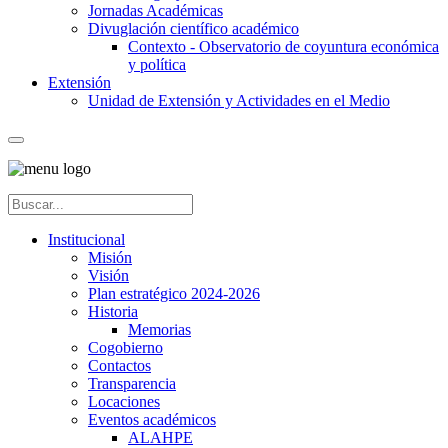
Jornadas Académicas
Divuglación científico académico
Contexto - Observatorio de coyuntura económica
y política
Extensión
Unidad de Extensión y Actividades en el Medio
Institucional
Misión
Visión
Plan estratégico 2024-2026
Historia
Memorias
Cogobierno
Contactos
Transparencia
Locaciones
Eventos académicos
ALAHPE