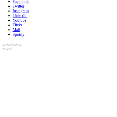
Facebook
Twitter
Instagram
Linkedin
Youtube
Flickr
Mail
Spotify