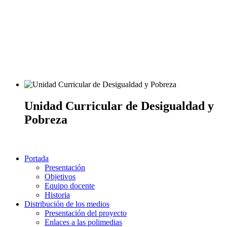
Unidad Curricular de Desigualdad y
Pobreza
Portada
Presentación
Objetivos
Equipo docente
Historia
Distribución de los medios
Presentación del proyecto
Enlaces a las polimedias