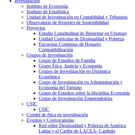
Investigación
Instituto de Economía
Instituto de Estadística
Unidad de Investigación en Contabilidad y Tributaria
Observatorio de Reportes de Sostenibilidad
Proyectos
Estudio Longitudinal de Bienestar en Uruguay
Unidad Curricular de Desigualdad y Pobreza
Encuestas Continuas de Hogares
Compatibilización
Grupos de investigación
Grupo de Estudios de Familia
Grupo Ética, Justicia y Economía
Grupos de Investigación en Dinámica
Económica
Grupo de Investigación en Administración y
Economía del Turismo
Grupo de Estudios sobre la disciplina Economía
Grupo de Investigación Emprendedora
CSIC
CSIC
Comité de ética en investigación
Eventos y Convocatorias
Red sobre Desigualdad y Pobreza de América
Latina y el Caribe de LACEA- Capítulo