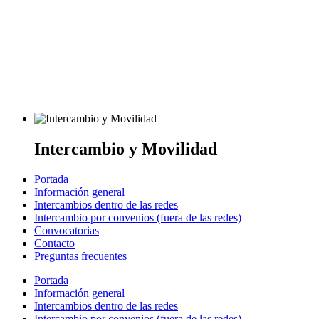
Intercambio y Movilidad
Portada
Información general
Intercambios dentro de las redes
Intercambio por convenios (fuera de las redes)
Convocatorias
Contacto
Preguntas frecuentes
Portada
Información general
Intercambios dentro de las redes
Intercambio por convenios (fuera de las redes)