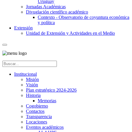
Uruguay
Jornadas Académicas
Divuglación científico académico
Contexto - Observatorio de coyuntura económica
y política
Extensión
Unidad de Extensión y Actividades en el Medio
Institucional
Misión
Visión
Plan estratégico 2024-2026
Historia
Memorias
Cogobierno
Contactos
Transparencia
Locaciones
Eventos académicos