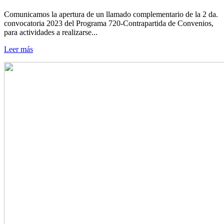
Comunicamos la apertura de un llamado complementario de la 2 da.
convocatoria 2023 del Programa 720-Contrapartida de Convenios,
para actividades a realizarse...
Leer más