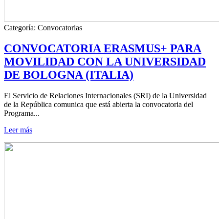
Categoría:
Convocatorias
CONVOCATORIA ERASMUS+ PARA
MOVILIDAD CON LA UNIVERSIDAD
DE BOLOGNA (ITALIA)
El Servicio de Relaciones Internacionales (SRI) de la Universidad
de la República comunica que está abierta la convocatoria del
Programa...
Leer más