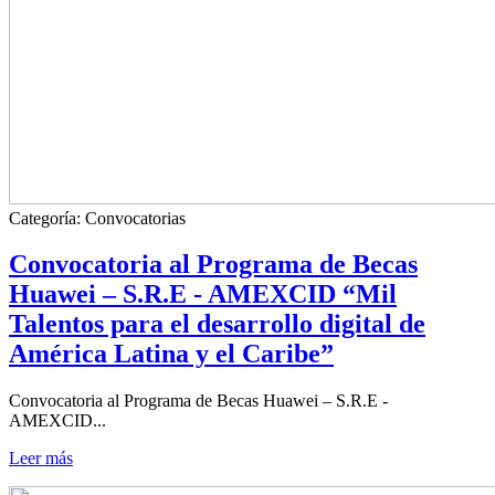
Categoría:
Convocatorias
Convocatoria al Programa de Becas
Huawei – S.R.E - AMEXCID “Mil
Talentos para el desarrollo digital de
América Latina y el Caribe”
Convocatoria al Programa de Becas Huawei – S.R.E -
AMEXCID...
Leer más