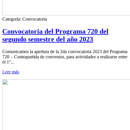
Categoría:
Convocatoria
Convocatoria del Programa 720 del
segundo semestre del año 2023
Comunicamos la apertura de la 2da convocatoria 2023 del Programa
720 – Contrapartida de convenios, para actividades a realizarse entre
el 1°...
Leer más