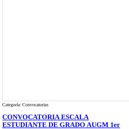
Categoría:
Convocatorias
CONVOCATORIA ESCALA
ESTUDIANTE DE GRADO AUGM 1er