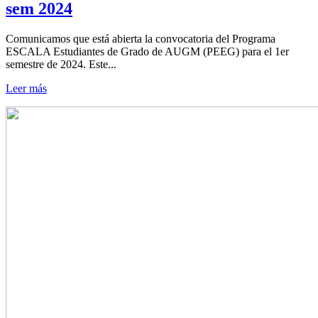
sem 2024
Comunicamos que está abierta la convocatoria del Programa
ESCALA Estudiantes de Grado de AUGM (PEEG) para el 1er
semestre de 2024. Este...
Leer más