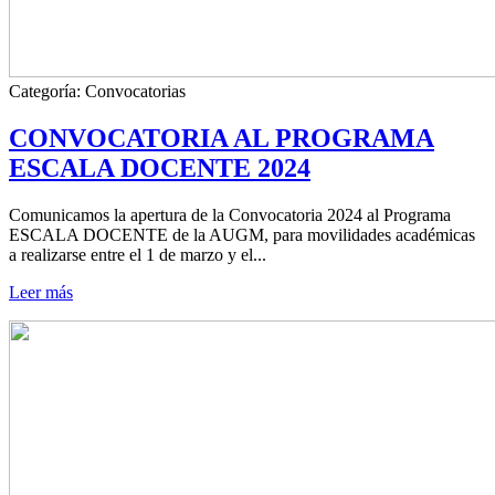
Categoría:
Convocatorias
CONVOCATORIA AL PROGRAMA
ESCALA DOCENTE 2024
Comunicamos la apertura de la Convocatoria 2024 al Programa
ESCALA DOCENTE de la AUGM, para movilidades académicas
a realizarse entre el 1 de marzo y el...
Leer más