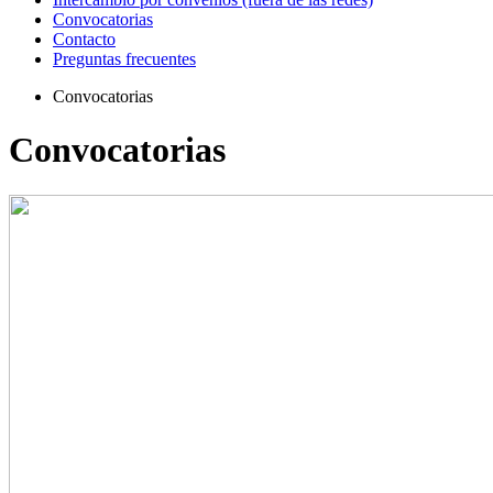
Convocatorias
Contacto
Preguntas frecuentes
Convocatorias
Convocatorias