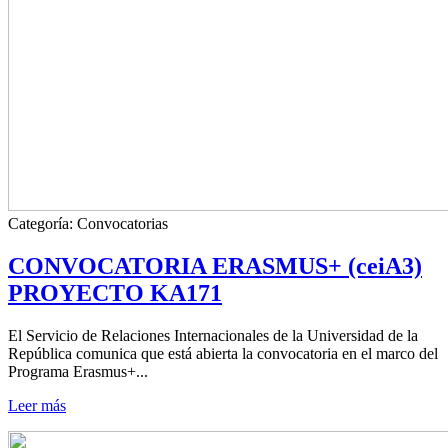
Categoría:
Convocatorias
CONVOCATORIA ERASMUS+ (ceiA3)
PROYECTO KA171
El Servicio de Relaciones Internacionales de la Universidad de la
República comunica que está abierta la convocatoria en el marco del
Programa Erasmus+...
Leer más