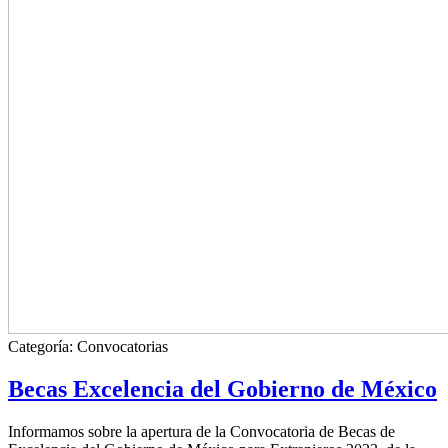
Categoría:
Convocatorias
Becas Excelencia del Gobierno de México
Informamos sobre la apertura de la Convocatoria de Becas de