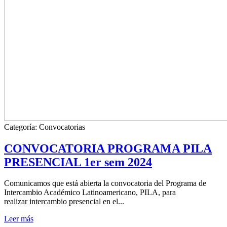
Categoría:
Convocatorias
CONVOCATORIA PROGRAMA PILA
PRESENCIAL 1er sem 2024
Comunicamos que está abierta la convocatoria del Programa de
Intercambio Académico Latinoamericano, PILA, para
realizar intercambio presencial en el...
Leer más