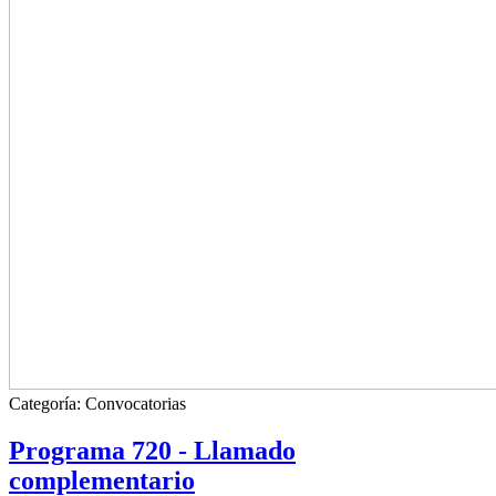
Categoría:
Convocatorias
Programa 720 - Llamado
complementario