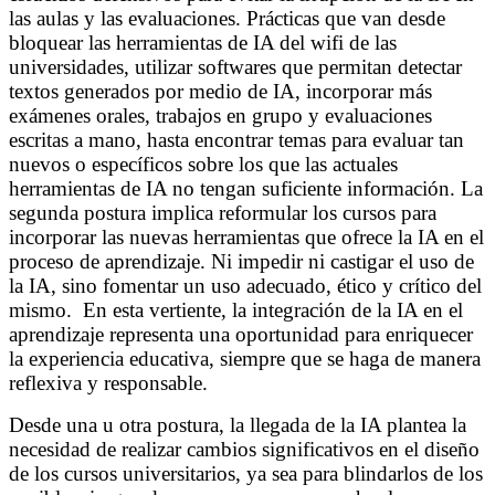
las aulas y las evaluaciones. Prácticas que van desde
bloquear las herramientas de IA del wifi de las
universidades, utilizar softwares que permitan detectar
textos generados por medio de IA, incorporar más
exámenes orales, trabajos en grupo y evaluaciones
escritas a mano, hasta encontrar temas para evaluar tan
nuevos o específicos sobre los que las actuales
herramientas de IA no tengan suficiente información. La
segunda postura implica reformular los cursos para
incorporar las nuevas herramientas que ofrece la IA en el
proceso de aprendizaje. Ni impedir ni castigar el uso de
la IA, sino fomentar un uso adecuado, ético y crítico del
mismo. En esta vertiente, la integración de la IA en el
aprendizaje representa una oportunidad para enriquecer
la experiencia educativa, siempre que se haga de manera
reflexiva y responsable.
Desde una u otra postura, la llegada de la IA plantea la
necesidad de realizar cambios significativos en el diseño
de los cursos universitarios, ya sea para blindarlos de los