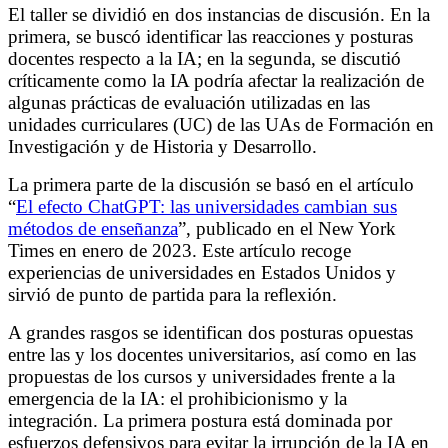
El taller se dividió en dos instancias de discusión. En la
primera, se buscó identificar las reacciones y posturas
docentes respecto a la IA; en la segunda, se discutió
críticamente como la IA podría afectar la realización de
algunas prácticas de evaluación utilizadas en las
unidades curriculares (UC) de las UAs de Formación en
Investigación y de Historia y Desarrollo.
La primera parte de la discusión se basó en el artículo
“
El efecto ChatGPT: las universidades cambian sus
métodos de enseñanza
”, publicado en el New York
Times en enero de 2023. Este artículo recoge
experiencias de universidades en Estados Unidos y
sirvió de punto de partida para la reflexión.
A grandes rasgos se identifican dos posturas opuestas
entre las y los docentes universitarios, así como en las
propuestas de los cursos y universidades frente a la
emergencia de la IA: el prohibicionismo y la
integración. La primera postura está dominada por
esfuerzos defensivos para evitar la irrupción de la IA en