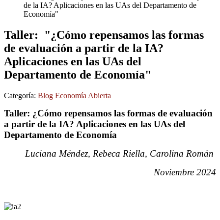
de la IA? Aplicaciones en las UAs del Departamento de
Economía"
Taller: "¿Cómo repensamos las formas
de evaluación a partir de la IA?
Aplicaciones en las UAs del
Departamento de Economía"
Categoría:
Blog Economía Abierta
Taller: ¿Cómo repensamos las formas de evaluación
a partir de la IA? Aplicaciones en las UAs del
Departamento de Economía
Luciana Méndez,
Rebeca Riella,
Carolina Román
Noviembre 2024