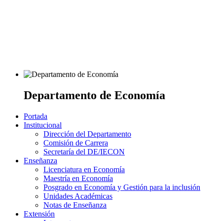
Departamento de Economía
Portada
Institucional
Dirección del Departamento
Comisión de Carrera
Secretaría del DE/IECON
Enseñanza
Licenciatura en Economía
Maestría en Economía
Posgrado en Economía y Gestión para la inclusión
Unidades Académicas
Notas de Enseñanza
Extensión