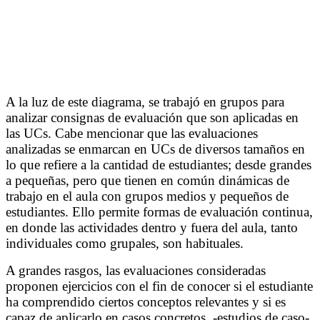
A la luz de este diagrama, se trabajó en grupos para
analizar consignas de evaluación que son aplicadas en
las UCs. Cabe mencionar que las evaluaciones
analizadas se enmarcan en UCs de diversos tamaños en
lo que refiere a la cantidad de estudiantes; desde grandes
a pequeñas, pero que tienen en común dinámicas de
trabajo en el aula con grupos medios y pequeños de
estudiantes. Ello permite formas de evaluación continua,
en donde las actividades dentro y fuera del aula, tanto
individuales como grupales, son habituales.
A grandes rasgos, las evaluaciones consideradas
proponen ejercicios con el fin de conocer si el estudiante
ha comprendido ciertos conceptos relevantes y si es
capaz de aplicarlo en casos concretos, -estudios de caso-