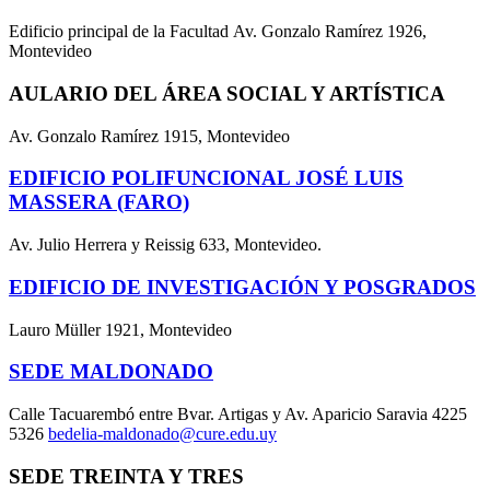
Edificio principal de la Facultad Av. Gonzalo Ramírez 1926,
Montevideo
AULARIO DEL ÁREA SOCIAL Y ARTÍSTICA
Av. Gonzalo Ramírez 1915, Montevideo
EDIFICIO POLIFUNCIONAL JOSÉ LUIS
MASSERA (FARO)
Av. Julio Herrera y Reissig 633, Montevideo.
EDIFICIO DE INVESTIGACIÓN Y POSGRADOS
Lauro Müller 1921, Montevideo
SEDE MALDONADO
Calle Tacuarembó entre Bvar. Artigas y Av. Aparicio Saravia 4225
5326
bedelia-maldonado@cure.edu.uy
SEDE TREINTA Y TRES