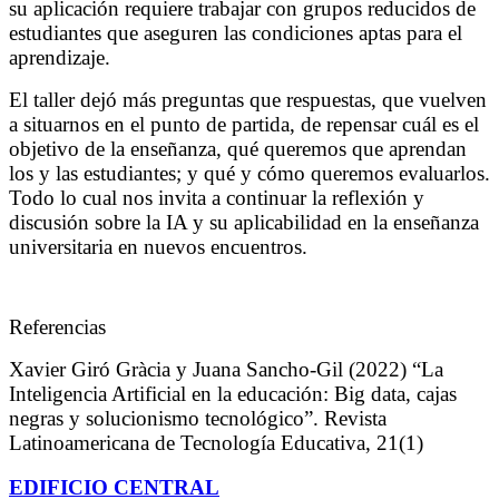
su aplicación requiere trabajar con grupos reducidos de
estudiantes que aseguren las condiciones aptas para el
aprendizaje.
El taller dejó más preguntas que respuestas, que vuelven
a situarnos en el punto de partida, de repensar cuál es el
objetivo de la enseñanza, qué queremos que aprendan
los y las estudiantes; y qué y cómo queremos evaluarlos.
Todo lo cual nos invita a continuar la reflexión y
discusión sobre la IA y su aplicabilidad en la enseñanza
universitaria en nuevos encuentros.
Referencias
Xavier Giró Gràcia y Juana Sancho-Gil (2022) “La
Inteligencia Artificial en la educación: Big data, cajas
negras y solucionismo tecnológico”. Revista
Latinoamericana de Tecnología Educativa, 21(1)
EDIFICIO CENTRAL