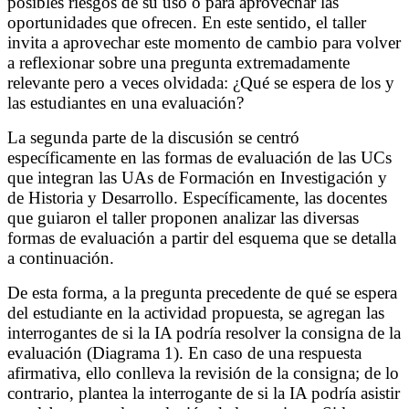
posibles riesgos de su uso o para aprovechar las
oportunidades que ofrecen. En este sentido, el taller
invita a aprovechar este momento de cambio para volver
a reflexionar sobre una pregunta extremadamente
relevante pero a veces olvidada: ¿Qué se espera de los y
las estudiantes en una evaluación?
La segunda parte de la discusión se centró
específicamente en las formas de evaluación de las UCs
que integran las UAs de Formación en Investigación y
de Historia y Desarrollo. Específicamente, las docentes
que guiaron el taller proponen analizar las diversas
formas de evaluación a partir del esquema que se detalla
a continuación.
De esta forma, a la pregunta precedente de qué se espera
del estudiante en la actividad propuesta, se agregan las
interrogantes de si la IA podría resolver la consigna de la
evaluación (Diagrama 1). En caso de una respuesta
afirmativa, ello conlleva la revisión de la consigna; de lo
contrario, plantea la interrogante de si la IA podría asistir