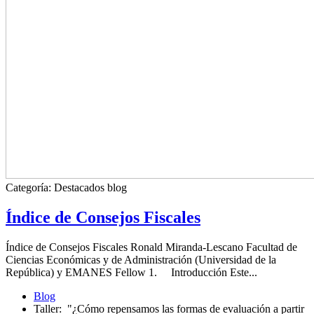
Categoría:
Destacados blog
Índice de Consejos Fiscales
Índice de Consejos Fiscales Ronald Miranda-Lescano Facultad de
Ciencias Económicas y de Administración (Universidad de la
República) y EMANES Fellow 1. Introducción Este...
Blog
Taller: "¿Cómo repensamos las formas de evaluación a partir