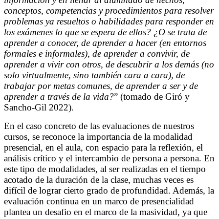
conceptos, competencias y procedimientos para resolver
problemas ya resueltos o habilidades para responder en
los exámenes lo que se espera de ellos? ¿O se trata de
aprender a conocer, de aprender a hacer (en entornos
formales e informales), de aprender a convivir, de
aprender a vivir con otros, de descubrir a los demás (no
solo virtualmente, sino también cara a cara), de
trabajar por metas comunes, de aprender a ser y de
aprender a través de la vida?
” (tomado de Giró y
Sancho-Gil 2022).
En el caso concreto de las evaluaciones de nuestros
cursos, se reconoce la importancia de la modalidad
presencial, en el aula, con espacio para la reflexión, el
análisis crítico y el intercambio de persona a persona. En
este tipo de modalidades, al ser realizadas en el tiempo
acotado de la duración de la clase, muchas veces es
difícil de lograr cierto grado de profundidad. Además, la
evaluación continua en un marco de presencialidad
plantea un desafío en el marco de la masividad, ya que