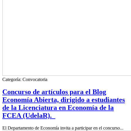
Categoría:
Convocatoria
Concurso de artículos para el Blog
Economía Abierta, dirigido a estudiantes
de la Licenciatura en Economía de la
FCEA (UdelaR).
El Departamento de Economía invita a participar en el concurso...