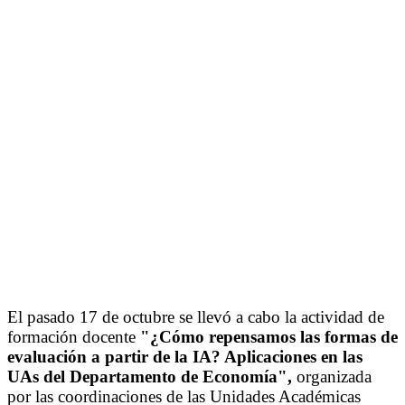
El pasado 17 de octubre se llevó a cabo la actividad de
formación docente
"¿Cómo repensamos las formas de
evaluación a partir de la IA? Aplicaciones en las
UAs del Departamento de Economía",
organizada
por las coordinaciones de las Unidades Académicas