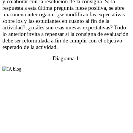
y colaborar con la resolución de la consigna. Si la
respuesta a esta última pregunta fuese positiva, se abre
una nueva interrogante: ¿se modifican las expectativas
sobre los y las estudiantes en cuanto al fin de la
actividad?, ¿cuáles son esas nuevas expectativas? Todo
lo anterior invita a repensar si la consigna de evaluación
debe ser reformulada a fin de cumplir con el objetivo
esperado de la actividad.
Diagrama 1.