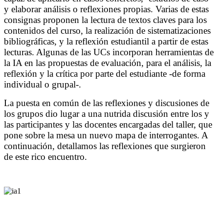
y elaborar análisis o reflexiones propias. Varias de estas
consignas proponen la lectura de textos claves para los
contenidos del curso, la realización de sistematizaciones
bibliográficas, y la reflexión estudiantil a partir de estas
lecturas. Algunas de las UCs incorporan herramientas de
la IA en las propuestas de evaluación, para el análisis, la
reflexión y la crítica por parte del estudiante -de forma
individual o grupal-.
La puesta en común de las reflexiones y discusiones de
los grupos dio lugar a una nutrida discusión entre los y
las participantes y las docentes encargadas del taller, que
pone sobre la mesa un nuevo mapa de interrogantes. A
continuación, detallamos las reflexiones que surgieron
de este rico encuentro.