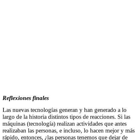
Reflexiones finales
Las nuevas tecnologías generan y han generado a lo
largo de la historia distintos tipos de reacciones. Si las
máquinas (tecnología) realizan actividades que antes
realizaban las personas, e incluso, lo hacen mejor y más
rápido, entonces, ¿las personas tenemos que dejar de