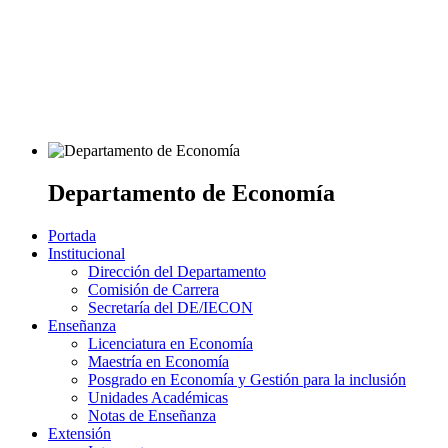
Departamento de Economía
Portada
Institucional
Dirección del Departamento
Comisión de Carrera
Secretaría del DE/IECON
Enseñanza
Licenciatura en Economía
Maestría en Economía
Posgrado en Economía y Gestión para la inclusión
Unidades Académicas
Notas de Enseñanza
Extensión