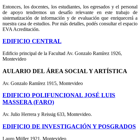
Entonces, los docentes, los estudiantes, los egresados y el personal
de apoyo tendremos un desafío relevante en este trabajo de
sistematización de información y de evaluación que enriquecerá a
nuestra casa de estudios. Por más detalles, podés consultar el espacio
EVA Acreditación.
EDIFICIO CENTRAL
Edificio principal de la Facultad Av. Gonzalo Ramírez 1926,
Montevideo
AULARIO DEL ÁREA SOCIAL Y ARTÍSTICA
Av. Gonzalo Ramírez 1915, Montevideo
EDIFICIO POLIFUNCIONAL JOSÉ LUIS
MASSERA (FARO)
Av. Julio Herrera y Reissig 633, Montevideo.
EDIFICIO DE INVESTIGACIÓN Y POSGRADOS
Lauro Müller 1921, Montevideo