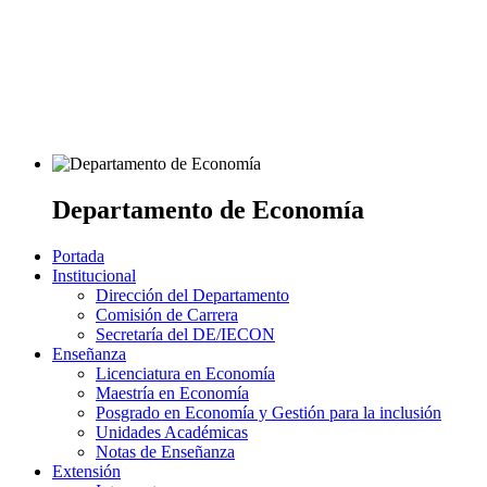
Departamento de Economía
Portada
Institucional
Dirección del Departamento
Comisión de Carrera
Secretaría del DE/IECON
Enseñanza
Licenciatura en Economía
Maestría en Economía
Posgrado en Economía y Gestión para la inclusión
Unidades Académicas
Notas de Enseñanza
Extensión