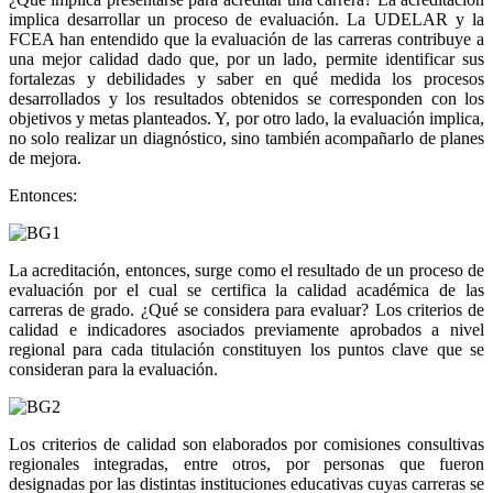
implica desarrollar un proceso de evaluación. La UDELAR y la
FCEA han entendido que la evaluación de las carreras contribuye a
una mejor calidad dado que, por un lado, permite identificar sus
fortalezas y debilidades y saber en qué medida los procesos
desarrollados y los resultados obtenidos se corresponden con los
objetivos y metas planteados. Y, por otro lado, la evaluación implica,
no solo realizar un diagnóstico, sino también acompañarlo de planes
de mejora.
Entonces:
La acreditación, entonces, surge como el resultado de un proceso de
evaluación por el cual se certifica la calidad académica de las
carreras de grado. ¿Qué se considera para evaluar? Los criterios de
calidad e indicadores asociados previamente aprobados a nivel
regional para cada titulación constituyen los puntos clave que se
consideran para la evaluación.
Los criterios de calidad son elaborados por comisiones consultivas
regionales integradas, entre otros, por personas que fueron
designadas por las distintas instituciones educativas cuyas carreras se