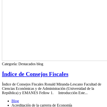
Categoría:
Destacados blog
Índice de Consejos Fiscales
Índice de Consejos Fiscales Ronald Miranda-Lescano Facultad de
Ciencias Económicas y de Administración (Universidad de la
República) y EMANES Fellow 1. Introducción Este...
Blog
Acreditación de la carrerra de Economía