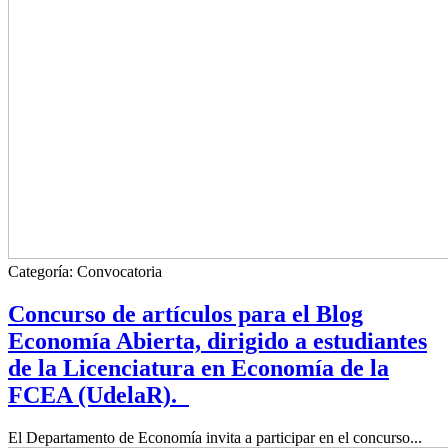
Categoría:
Convocatoria
Concurso de artículos para el Blog
Economía Abierta, dirigido a estudiantes
de la Licenciatura en Economía de la
FCEA (UdelaR).
El Departamento de Economía invita a participar en el concurso...