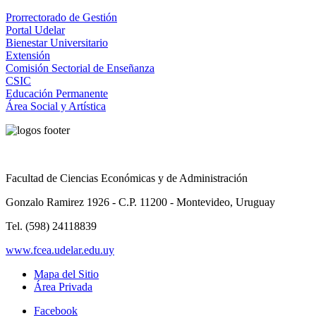
Prorrectorado de Gestión
Portal Udelar
Bienestar Universitario
Extensión
Comisión Sectorial de Enseñanza
CSIC
Educación Permanente
Área Social y Artística
Facultad de Ciencias Económicas y de Administración
Gonzalo Ramirez 1926 - C.P. 11200 - Montevideo, Uruguay
Tel. (598) 24118839
www.fcea.udelar.edu.uy
Mapa del Sitio
Área Privada
Facebook