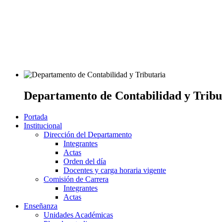
Departamento de Contabilidad y Tribu
Portada
Institucional
Dirección del Departamento
Integrantes
Actas
Orden del día
Docentes y carga horaria vigente
Comisión de Carrera
Integrantes
Actas
Enseñanza
Unidades Académicas