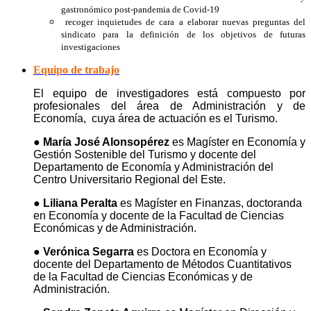
gastronómico post-pandemia de Covid-19
recoger inquietudes de cara a elaborar nuevas preguntas del
sindicato para la definición de los objetivos de futuras
investigaciones
Equipo de trabajo
El equipo de investigadores está compuesto por
profesionales del área de Administración y de
Economía, cuya área de actuación es el Turismo.
●
María José Alonsopérez
es Magíster en Economía y
Gestión Sostenible del Turismo y docente del
Departamento de Economía y Administración del
Centro Universitario Regional del Este.
● Liliana Peralta
es Magíster en Finanzas, doctoranda
en Economía y docente
de la Facultad de Ciencias
Económicas y de Administración.
●
Verónica Segarra
es Doctora en Economía y
docente del Departamento de Métodos Cuantitativos
de la Facultad de Ciencias Económicas y de
Administración.