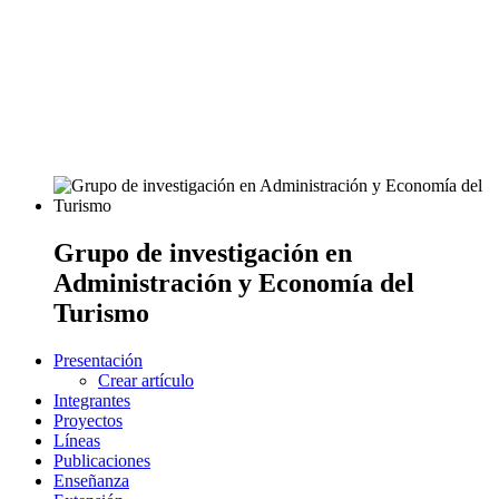
Grupo de investigación en
Administración y Economía del
Turismo
Presentación
Crear artículo
Integrantes
Proyectos
Líneas
Publicaciones
Enseñanza