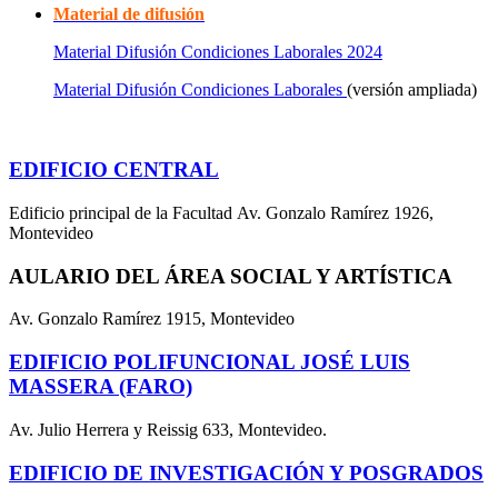
Material de difusión
Material Difusión Condiciones Laborales 2024
Material Difusión Condiciones Laborales
(versión ampliada)
EDIFICIO CENTRAL
Edificio principal de la Facultad Av. Gonzalo Ramírez 1926,
Montevideo
AULARIO DEL ÁREA SOCIAL Y ARTÍSTICA
Av. Gonzalo Ramírez 1915, Montevideo
EDIFICIO POLIFUNCIONAL JOSÉ LUIS
MASSERA (FARO)
Av. Julio Herrera y Reissig 633, Montevideo.
EDIFICIO DE INVESTIGACIÓN Y POSGRADOS