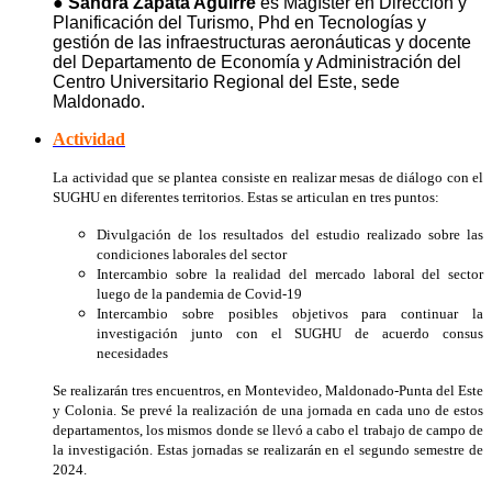
●
Sandra Zapata Aguirre
es Magíster en Dirección y
Planificación del Turismo, Phd en Tecnologías y
gestión de las infraestructuras aeronáuticas y docente
del Departamento de Economía y Administración del
Centro Universitario Regional del Este, sede
Maldonado.
Actividad
La actividad que se plantea consiste en realizar mesas de diálogo con el
SUGHU en diferentes territorios. Estas se articulan en tres puntos:
Divulgación de los resultados del estudio realizado sobre las
condiciones laborales del sector
Intercambio sobre la realidad del mercado laboral del sector
luego de la pandemia de Covid-19
Intercambio sobre posibles objetivos para continuar la
investigación junto con el SUGHU de acuerdo consus
necesidades
Se realizarán tres encuentros, en Montevideo, Maldonado-Punta del Este
y Colonia. Se prevé la realización de una jornada en cada uno de estos
departamentos, los mismos donde se llevó a cabo el trabajo de campo de
la investigación. Estas jornadas se realizarán en el segundo semestre de
2024.