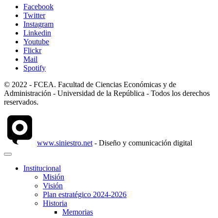
Facebook
Twitter
Instagram
Linkedin
Youtube
Flickr
Mail
Spotify
© 2022 - FCEA. Facultad de Ciencias Económicas y de
Administración - Universidad de la República - Todos los derechos
reservados.
www.siniestro.net
- Diseño y comunicación digital
Institucional
Misión
Visión
Plan estratégico 2024-2026
Historia
Memorias