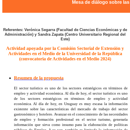
Mesa de diálogo sobre las 
Referentes: Verónica Segarra (Facultad de Ciencias Económicas y de
Administración) y Sandra Zapata (Centro Universitario Regional del
Este)
Actividad apoyada por la Comisión Sectorial de Extensión y
Actividades en el Medio de la Universidad de la República
(convocatoria de Actividades en el Medio 2024)
Resumen de la propuesta
El sector turístico es uno de los sectores estratégicos en términos de
empleo y actividad económica. Al día de hoy, el sector turístico es uno
de los sectores estratégicos en términos de empleo y actividad
económica. Al día de hoy, en Uruguay es muy escasa la información
existente sobre las características del mercado de trabajo del sector
gastronómico y hotelero. Avanzar en el conocimiento de las necesidades
de empleo y formación profesional en el sector turismo, generaría
información que sirva como insumo para la elaboración de políticas
públicas de Empleo. A su vez, también es limitada la información de