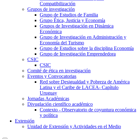
Compatibilización
Grupos de investigación
Grupo de Estudios de Familia
Grupo Ética, Justicia y Economía
Grupos de Investigación en Dinámica
Económica
Grupo de Investigación en Administración y
Economía del Turismo
Grupo de Estudios sobre la disciplina Economía
Grupo de Investigación Emprendedora
CSIC
CSIC
Comité de ética en investigación
Eventos y Convocatorias
Red sobre Desigualdad y Pobreza de América
Latina y el Caribe de LACEA- Capítulo
Uruguay
Jornadas Académicas
Divuglación científico académico
Contexto - Observatorio de coyuntura económica
y política
Extensión
Unidad de Extensión y Actividades en el Medio