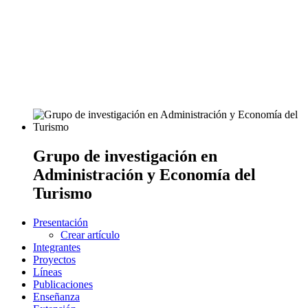
Grupo de investigación en
Administración y Economía del
Turismo
Presentación
Crear artículo
Integrantes
Proyectos
Líneas
Publicaciones
Enseñanza