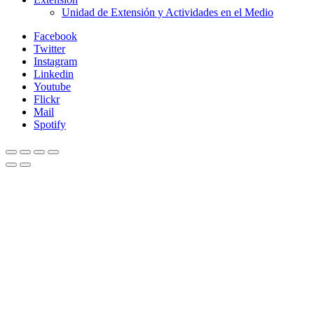
Unidad de Extensión y Actividades en el Medio
Facebook
Twitter
Instagram
Linkedin
Youtube
Flickr
Mail
Spotify