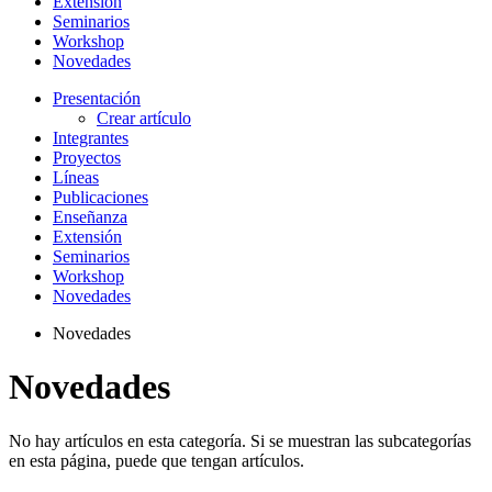
Extensión
Seminarios
Workshop
Novedades
Presentación
Crear artículo
Integrantes
Proyectos
Líneas
Publicaciones
Enseñanza
Extensión
Seminarios
Workshop
Novedades
Novedades
Novedades
No hay artículos en esta categoría. Si se muestran las subcategorías
en esta página, puede que tengan artículos.