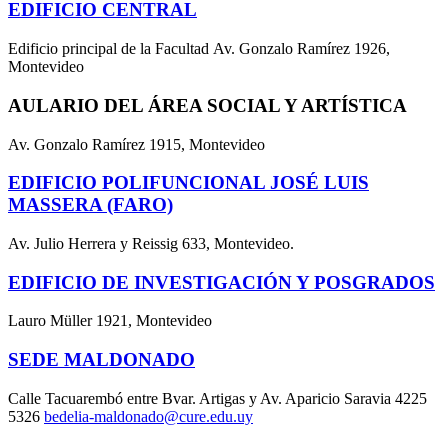
EDIFICIO CENTRAL
Edificio principal de la Facultad Av. Gonzalo Ramírez 1926,
Montevideo
AULARIO DEL ÁREA SOCIAL Y ARTÍSTICA
Av. Gonzalo Ramírez 1915, Montevideo
EDIFICIO POLIFUNCIONAL JOSÉ LUIS
MASSERA (FARO)
Av. Julio Herrera y Reissig 633, Montevideo.
EDIFICIO DE INVESTIGACIÓN Y POSGRADOS
Lauro Müller 1921, Montevideo
SEDE MALDONADO
Calle Tacuarembó entre Bvar. Artigas y Av. Aparicio Saravia 4225
5326
bedelia-maldonado@cure.edu.uy