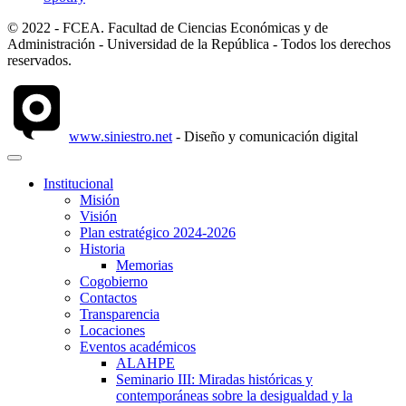
© 2022 - FCEA. Facultad de Ciencias Económicas y de
Administración - Universidad de la República - Todos los derechos
reservados.
www.siniestro.net
- Diseño y comunicación digital
Institucional
Misión
Visión
Plan estratégico 2024-2026
Historia
Memorias
Cogobierno
Contactos
Transparencia
Locaciones
Eventos académicos
ALAHPE
Seminario III: Miradas históricas y
contemporáneas sobre la desigualdad y la