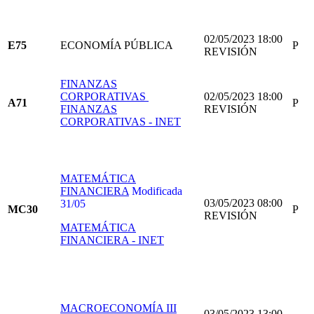
02/05/2023 18:00
E75
ECONOMÍA PÚBLICA
P
REVISIÓN
FINANZAS
CORPORATIVAS
02/05/2023 18:00
A71
P
FINANZAS
REVISIÓN
CORPORATIVAS - INET
MATEMÁTICA
FINANCIERA
Modificada
03/05/2023 08:00
31/05
MC30
P
REVISIÓN
MATEMÁTICA
FINANCIERA - INET
MACROECONOMÍA III
03/05/2023 13:00