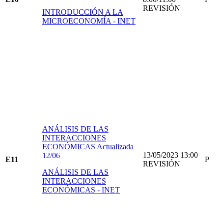
REVISIÓN
INTRODUCCIÓN A LA
MICROECONOMÍA - INET
ANÁLISIS DE LAS
INTERACCIONES
ECONÓMICAS
Actualizada
13/05/2023 13:00
12/06
E11
P
REVISIÓN
ANÁLISIS DE LAS
INTERACCIONES
ECONÓMICAS - INET