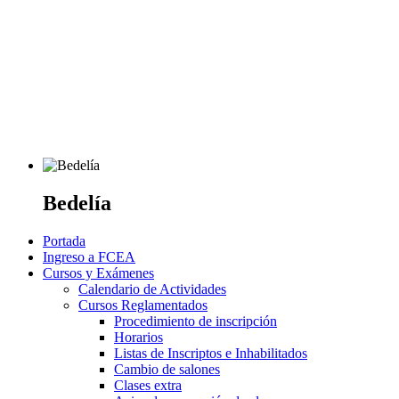
Bedelía
Portada
Ingreso a FCEA
Cursos y Exámenes
Calendario de Actividades
Cursos Reglamentados
Procedimiento de inscripción
Horarios
Listas de Inscriptos e Inhabilitados
Cambio de salones
Clases extra