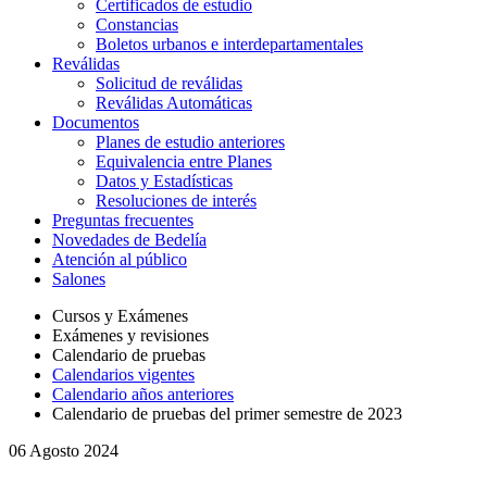
Certificados de estudio
Constancias
Boletos urbanos e interdepartamentales
Reválidas
Solicitud de reválidas
Reválidas Automáticas
Documentos
Planes de estudio anteriores
Equivalencia entre Planes
Datos y Estadísticas
Resoluciones de interés
Preguntas frecuentes
Novedades de Bedelía
Atención al público
Salones
Cursos y Exámenes
Exámenes y revisiones
Calendario de pruebas
Calendarios vigentes
Calendario años anteriores
Calendario de pruebas del primer semestre de 2023
06
Agosto 2024