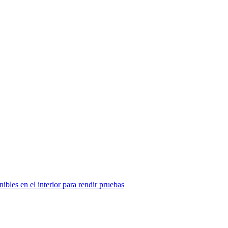
ibles en el interior para rendir pruebas