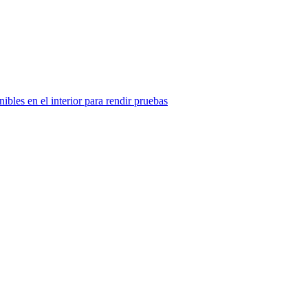
ibles en el interior para rendir pruebas