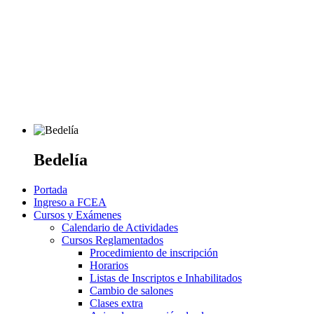
Bedelía
Portada
Ingreso a FCEA
Cursos y Exámenes
Calendario de Actividades
Cursos Reglamentados
Procedimiento de inscripción
Horarios
Listas de Inscriptos e Inhabilitados
Cambio de salones
Clases extra