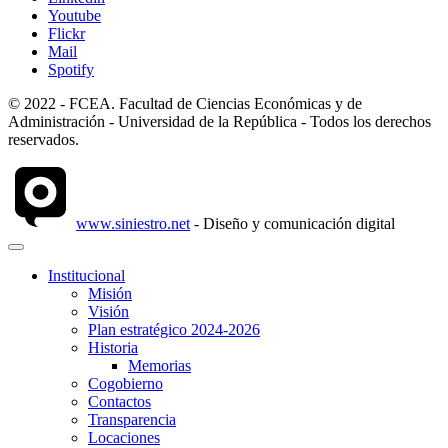
Youtube
Flickr
Mail
Spotify
© 2022 - FCEA. Facultad de Ciencias Económicas y de
Administración - Universidad de la República - Todos los derechos
reservados.
www.siniestro.net
- Diseño y comunicación digital
Institucional
Misión
Visión
Plan estratégico 2024-2026
Historia
Memorias
Cogobierno
Contactos
Transparencia
Locaciones