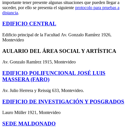
importante tener presente algunas situaciones que pueden llegar a
suceder, por ello se presenta el siguiente
protocolo para pruebas a
distancia
.
EDIFICIO CENTRAL
Edificio principal de la Facultad Av. Gonzalo Ramírez 1926,
Montevideo
AULARIO DEL ÁREA SOCIAL Y ARTÍSTICA
Av. Gonzalo Ramírez 1915, Montevideo
EDIFICIO POLIFUNCIONAL JOSÉ LUIS
MASSERA (FARO)
Av. Julio Herrera y Reissig 633, Montevideo.
EDIFICIO DE INVESTIGACIÓN Y POSGRADOS
Lauro Müller 1921, Montevideo
SEDE MALDONADO