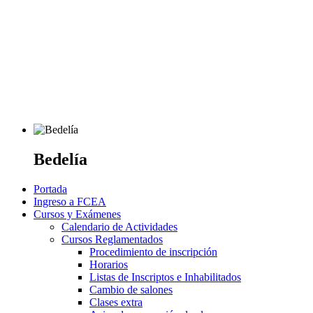
Bedelía
Portada
Ingreso a FCEA
Cursos y Exámenes
Calendario de Actividades
Cursos Reglamentados
Procedimiento de inscripción
Horarios
Listas de Inscriptos e Inhabilitados
Cambio de salones
Clases extra