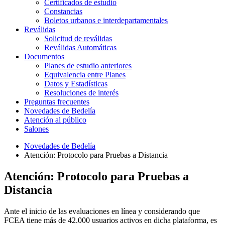
Certificados de estudio
Constancias
Boletos urbanos e interdepartamentales
Reválidas
Solicitud de reválidas
Reválidas Automáticas
Documentos
Planes de estudio anteriores
Equivalencia entre Planes
Datos y Estadísticas
Resoluciones de interés
Preguntas frecuentes
Novedades de Bedelía
Atención al público
Salones
Novedades de Bedelía
Atención: Protocolo para Pruebas a Distancia
Atención: Protocolo para Pruebas a
Distancia
Ante el inicio de las evaluaciones en línea y considerando que
FCEA tiene más de 42.000 usuarios activos en dicha plataforma, es