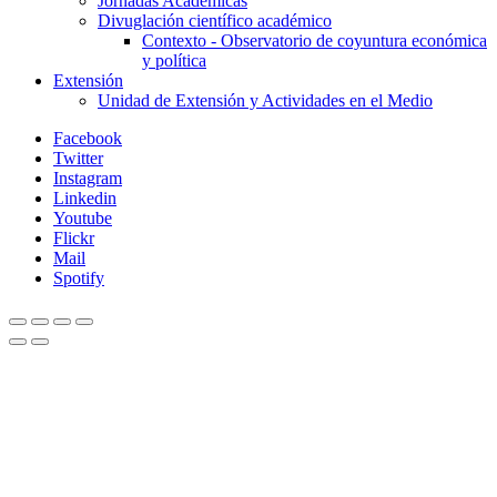
Jornadas Académicas
Divuglación científico académico
Contexto - Observatorio de coyuntura económica
y política
Extensión
Unidad de Extensión y Actividades en el Medio
Facebook
Twitter
Instagram
Linkedin
Youtube
Flickr
Mail
Spotify