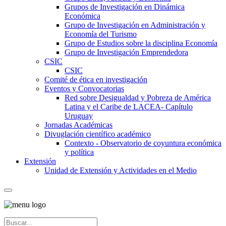
Grupos de Investigación en Dinámica
Económica
Grupo de Investigación en Administración y
Economía del Turismo
Grupo de Estudios sobre la disciplina Economía
Grupo de Investigación Emprendedora
CSIC
CSIC
Comité de ética en investigación
Eventos y Convocatorias
Red sobre Desigualdad y Pobreza de América
Latina y el Caribe de LACEA- Capítulo
Uruguay
Jornadas Académicas
Divuglación científico académico
Contexto - Observatorio de coyuntura económica
y política
Extensión
Unidad de Extensión y Actividades en el Medio