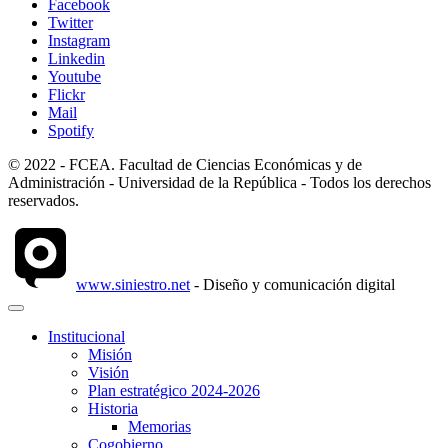
Facebook
Twitter
Instagram
Linkedin
Youtube
Flickr
Mail
Spotify
© 2022 - FCEA. Facultad de Ciencias Económicas y de
Administración - Universidad de la República - Todos los derechos
reservados.
www.siniestro.net
- Diseño y comunicación digital
Institucional
Misión
Visión
Plan estratégico 2024-2026
Historia
Memorias
Cogobierno