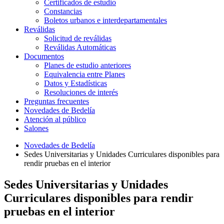
Certificados de estudio
Constancias
Boletos urbanos e interdepartamentales
Reválidas
Solicitud de reválidas
Reválidas Automáticas
Documentos
Planes de estudio anteriores
Equivalencia entre Planes
Datos y Estadísticas
Resoluciones de interés
Preguntas frecuentes
Novedades de Bedelía
Atención al público
Salones
Novedades de Bedelía
Sedes Universitarias y Unidades Curriculares disponibles para
rendir pruebas en el interior
Sedes Universitarias y Unidades
Curriculares disponibles para rendir
pruebas en el interior