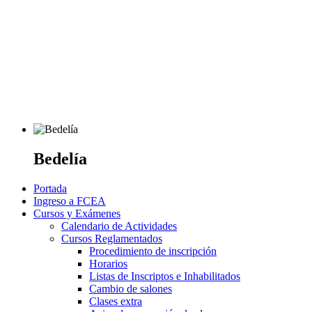
Bedelía
Portada
Ingreso a FCEA
Cursos y Exámenes
Calendario de Actividades
Cursos Reglamentados
Procedimiento de inscripción
Horarios
Listas de Inscriptos e Inhabilitados
Cambio de salones
Clases extra