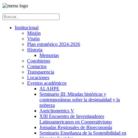
Institucional
Misión
Visión
Plan estratégico 2024-2026
Historia
Memorias
Cogobierno
Contactos
Transparencia
Locaciones
Eventos académicos
ALAHPE
Seminario III: Miradas históricas y
contemporáneas sobre la desigualdad y la
pobreza
Agricliometrics V
XIII Encuentro de Investigadores
Latinoamericanos en Cooperativismo
Jornadas Regionales de Bioeconomía
Seminario Enseñanza de la Sostenibilidad en