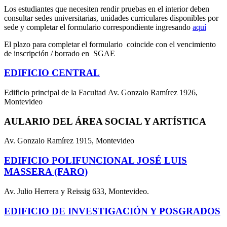
Los estudiantes que necesiten rendir pruebas en el interior deben
consultar sedes universitarias, unidades curriculares disponibles por
sede y completar el formulario correspondiente ingresando
aquí
El plazo para completar el formulario coincide con el vencimiento
de inscripción / borrado en SGAE
EDIFICIO CENTRAL
Edificio principal de la Facultad Av. Gonzalo Ramírez 1926,
Montevideo
AULARIO DEL ÁREA SOCIAL Y ARTÍSTICA
Av. Gonzalo Ramírez 1915, Montevideo
EDIFICIO POLIFUNCIONAL JOSÉ LUIS
MASSERA (FARO)
Av. Julio Herrera y Reissig 633, Montevideo.
EDIFICIO DE INVESTIGACIÓN Y POSGRADOS