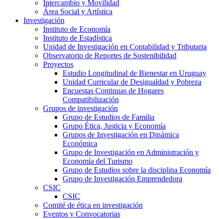
Intercambio y Movilidad
Área Social y Artística
Investigación
Instituto de Economía
Instituto de Estadística
Unidad de Investigación en Contabilidad y Tributaria
Observatorio de Reportes de Sostenibilidad
Proyectos
Estudio Longitudinal de Bienestar en Uruguay
Unidad Curricular de Desigualdad y Pobreza
Encuestas Continuas de Hogares
Compatibilización
Grupos de investigación
Grupo de Estudios de Familia
Grupo Ética, Justicia y Economía
Grupos de Investigación en Dinámica
Económica
Grupo de Investigación en Administración y
Economía del Turismo
Grupo de Estudios sobre la disciplina Economía
Grupo de Investigación Emprendedora
CSIC
CSIC
Comité de ética en investigación
Eventos y Convocatorias