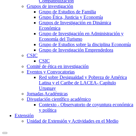
Compatibilización
Grupos de investigación
Grupo de Estudios de Familia
Grupo Ética, Justicia y Economía
Grupos de Investigación en Dinámica
Económica
Grupo de Investigación en Administración y
Economía del Turismo
Grupo de Estudios sobre la disciplina Economía
Grupo de Investigación Emprendedora
CSIC
CSIC
Comité de ética en investigación
Eventos y Convocatorias
Red sobre Desigualdad y Pobreza de América
Latina y el Caribe de LACEA- Capítulo
Uruguay
Jornadas Académicas
Divuglación científico académico
Contexto - Observatorio de coyuntura económica
y política
Extensión
Unidad de Extensión y Actividades en el Medio