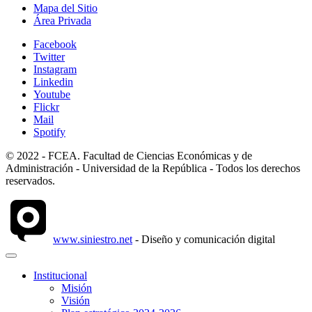
Mapa del Sitio
Área Privada
Facebook
Twitter
Instagram
Linkedin
Youtube
Flickr
Mail
Spotify
© 2022 - FCEA. Facultad de Ciencias Económicas y de
Administración - Universidad de la República - Todos los derechos
reservados.
www.siniestro.net
- Diseño y comunicación digital
Institucional
Misión
Visión