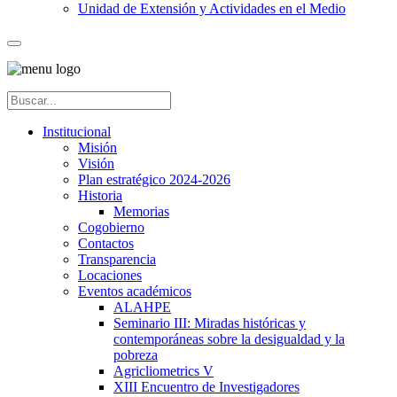
Unidad de Extensión y Actividades en el Medio
Institucional
Misión
Visión
Plan estratégico 2024-2026
Historia
Memorias
Cogobierno
Contactos
Transparencia
Locaciones
Eventos académicos
ALAHPE
Seminario III: Miradas históricas y
contemporáneas sobre la desigualdad y la
pobreza
Agricliometrics V
XIII Encuentro de Investigadores