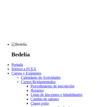
Bedelía
Portada
Ingreso a FCEA
Cursos y Exámenes
Calendario de Actividades
Cursos Reglamentados
Procedimiento de inscripción
Horarios
Listas de Inscriptos e Inhabilitados
Cambio de salones
Clases extra