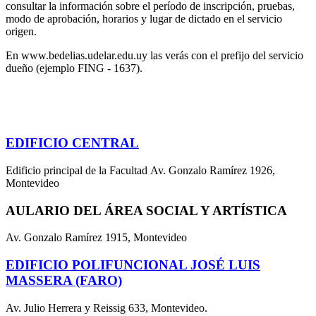
consultar la información sobre el período de inscripción, pruebas,
modo de aprobación, horarios y lugar de dictado en el servicio
origen.
En www.bedelias.udelar.edu.uy las verás con el prefijo del servicio
dueño (ejemplo FING - 1637).
EDIFICIO CENTRAL
Edificio principal de la Facultad Av. Gonzalo Ramírez 1926,
Montevideo
AULARIO DEL ÁREA SOCIAL Y ARTÍSTICA
Av. Gonzalo Ramírez 1915, Montevideo
EDIFICIO POLIFUNCIONAL JOSÉ LUIS
MASSERA (FARO)
Av. Julio Herrera y Reissig 633, Montevideo.