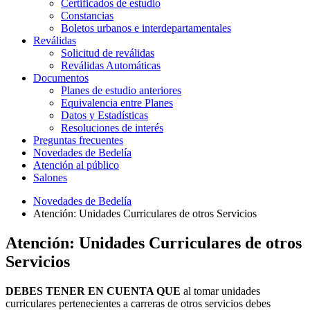
Certificados de estudio
Constancias
Boletos urbanos e interdepartamentales
Reválidas
Solicitud de reválidas
Reválidas Automáticas
Documentos
Planes de estudio anteriores
Equivalencia entre Planes
Datos y Estadísticas
Resoluciones de interés
Preguntas frecuentes
Novedades de Bedelía
Atención al público
Salones
Novedades de Bedelía
Atención: Unidades Curriculares de otros Servicios
Atención: Unidades Curriculares de otros
Servicios
DEBES TENER EN CUENTA QUE
al tomar unidades
curriculares pertenecientes a carreras de otros servicios debes