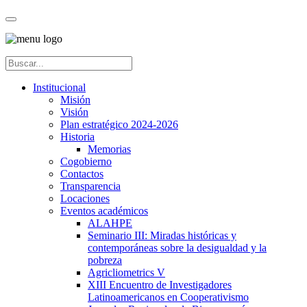
Institucional
Misión
Visión
Plan estratégico 2024-2026
Historia
Memorias
Cogobierno
Contactos
Transparencia
Locaciones
Eventos académicos
ALAHPE
Seminario III: Miradas históricas y
contemporáneas sobre la desigualdad y la
pobreza
Agricliometrics V
XIII Encuentro de Investigadores
Latinoamericanos en Cooperativismo