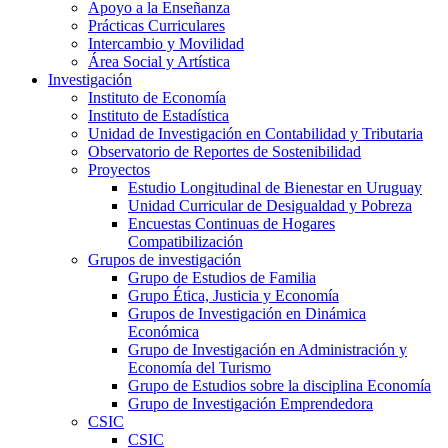
Apoyo a la Enseñanza
Prácticas Curriculares
Intercambio y Movilidad
Área Social y Artística
Investigación
Instituto de Economía
Instituto de Estadística
Unidad de Investigación en Contabilidad y Tributaria
Observatorio de Reportes de Sostenibilidad
Proyectos
Estudio Longitudinal de Bienestar en Uruguay
Unidad Curricular de Desigualdad y Pobreza
Encuestas Continuas de Hogares
Compatibilización
Grupos de investigación
Grupo de Estudios de Familia
Grupo Ética, Justicia y Economía
Grupos de Investigación en Dinámica
Económica
Grupo de Investigación en Administración y
Economía del Turismo
Grupo de Estudios sobre la disciplina Economía
Grupo de Investigación Emprendedora
CSIC
CSIC