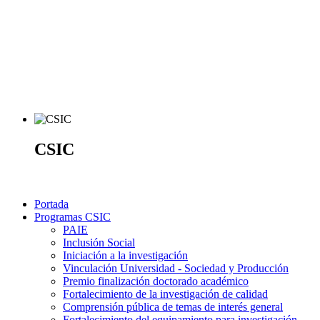
CSIC
Portada
Programas CSIC
PAIE
Inclusión Social
Iniciación a la investigación
Vinculación Universidad - Sociedad y Producción
Premio finalización doctorado académico
Fortalecimiento de la investigación de calidad
Comprensión pública de temas de interés general
Fortalecimiento del equipamiento para investigación