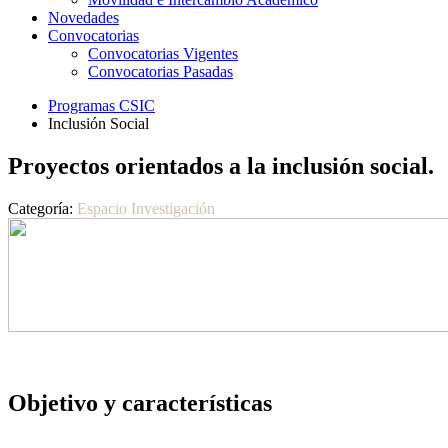
Novedades
Convocatorias
Convocatorias Vigentes
Convocatorias Pasadas
Programas CSIC
Inclusión Social
Proyectos orientados a la inclusión social.
Categoría:
Espacio Investigación
Objetivo y características