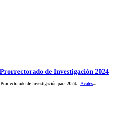
Prorrectorado de Investigación 2024
l Prorrectorado de Investigación para 2024.
Avales
...