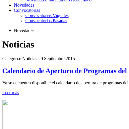
Novedades
Convocatorias
Convocatorias Vigentes
Convocatorias Pasadas
Novedades
Noticias
Categoría:
Noticias
29
Septiembre 2015
Calendario de Apertura de Programas del 
Ya se encuentra disponible el calendario de apertura de programas de
Leer más