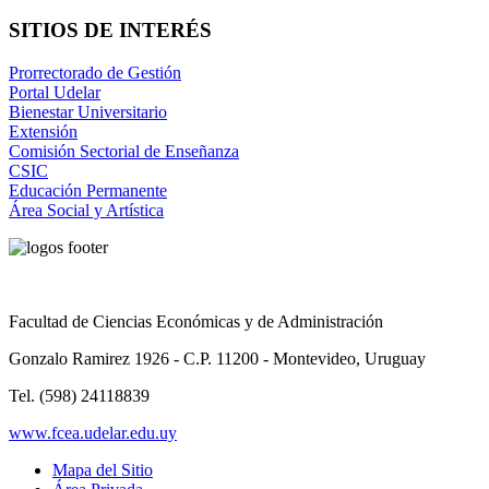
SITIOS DE INTERÉS
Prorrectorado de Gestión
Portal Udelar
Bienestar Universitario
Extensión
Comisión Sectorial de Enseñanza
CSIC
Educación Permanente
Área Social y Artística
Facultad de Ciencias Económicas y de Administración
Gonzalo Ramirez 1926 - C.P. 11200 - Montevideo, Uruguay
Tel. (598) 24118839
www.fcea.udelar.edu.uy
Mapa del Sitio