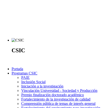
CSIC
Portada
Programas CSIC
PAIE
Inclusión Social
Iniciación a la investigación
Vinculación Universidad - Sociedad y Producción
Premio finalización doctorado académico
Fortalecimiento de la investigación de calidad
Comprensión pública de temas de interés general
Fortalecimiento del equipamiento para investigación