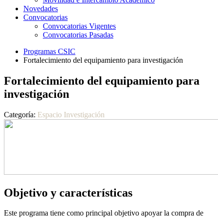
Novedades
Convocatorias
Convocatorias Vigentes
Convocatorias Pasadas
Programas CSIC
Fortalecimiento del equipamiento para investigación
Fortalecimiento del equipamiento para
investigación
Categoría:
Espacio Investigación
Objetivo y características
Este programa tiene como principal objetivo apoyar la compra de