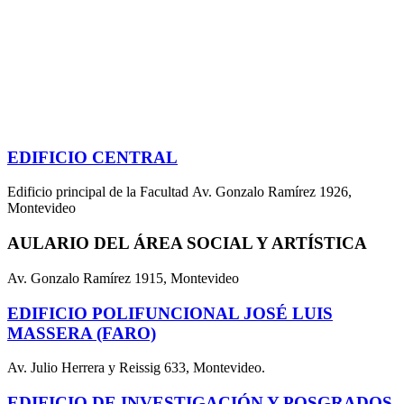
EDIFICIO CENTRAL
Edificio principal de la Facultad Av. Gonzalo Ramírez 1926,
Montevideo
AULARIO DEL ÁREA SOCIAL Y ARTÍSTICA
Av. Gonzalo Ramírez 1915, Montevideo
EDIFICIO POLIFUNCIONAL JOSÉ LUIS
MASSERA (FARO)
Av. Julio Herrera y Reissig 633, Montevideo.
EDIFICIO DE INVESTIGACIÓN Y POSGRADOS