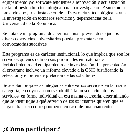
equipamiento y/o software tendientes a renovación y actualización
de la infraestructura tecnológica para la investigación. Asimismo se
pretende apoyar la instalación de infraestructura tecnológica para la
la investigación en todos los servicios y dependencias de la
Universidad de la República.
Se trata de un programa de apertura anual, previéndose que los
diversos servicios universitarios puedan presentarse en
convocatorias sucesivas.
Este programa es de carácter institucional, lo que implica que son los
servicios quienes definen sus prioridades en materia de
fortalecimiento del equipamiento de investigación. La presentación
al programa incluye un informe elevado a la CSIC justificando la
selección y el orden de prelación de las solicitudes.
Se aceptan propuestas integradas entre varios servicios en la misma
categoría, en cuyo caso no se admitirá la presentación de los
servicios en forma individual en esa misma categoría, determinando
que se identifique a qué servicio de los solicitantes quieren que se
haga el traspaso correspondiente en caso de financiamiento.
¿Cómo participar?