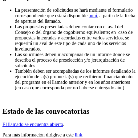
La presentación de solicitudes se hará mediante el formulario
correspondiente que estará disponible
aquí
, a partir de la fecha
de apertura del llamado.
Las propuestas presentadas deben contar con el aval del
Consejo o del órgano de cogobierno equivalente; en caso de
propuestas integradas y acordadas entre varios servicios, se
requerirá un aval de este tipo de cada uno de los servicios
involucrados.
Las solicitudes deben ir acompañas de un informe donde se
describa el proceso de preselección y/o jerarquización de
solicitudes
También deben ser acompañadas de los informes detallando la
ejecución de la(s) propuesta(s) que recibieron financiamiento
del programa en el llamado anterior y en los años anteriores
(en caso que corresponda por no haberse entregado aún).
Estado de las convocatorias
El llamado se encuentra abierto
.
Para más información dirigirse a este
link
.